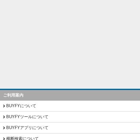
ご利用案内
BUYFYについて
BUYFYツールについて
BUYFYアプリについて
横断検索について