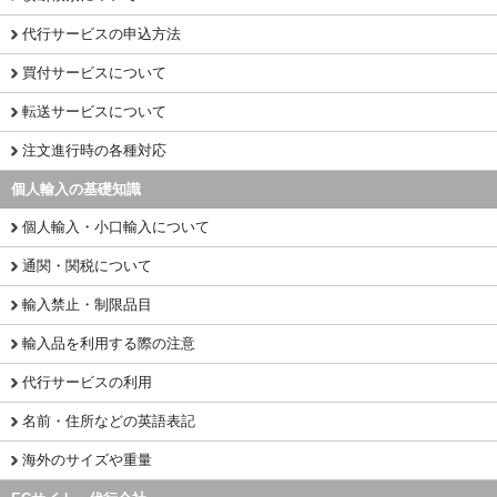
代行サービスの申込方法
買付サービスについて
転送サービスについて
注文進行時の各種対応
個人輸入の基礎知識
個人輸入・小口輸入について
通関・関税について
輸入禁止・制限品目
輸入品を利用する際の注意
代行サービスの利用
名前・住所などの英語表記
海外のサイズや重量