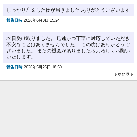
しっかり注文した物が届きました ありがとうございます
報告日時
2026年6月3日 15:24
本日受け取りました。 迅速かつ丁寧に対応していただき
不安なことはありませんでした。 この度はありがとうご
ざいました。 またの機会がありましたらよろしくお願い
いたします。
報告日時
2026年5月25日 18:50
更に見る