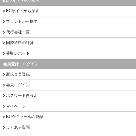
ECサイト・代行会社
ECサイトから探す
ブランドから探す
代行会社一覧
国際送料の計算
受取レポート
会員登録・ログイン
新規会員登録
会員ログイン
パスワード再設定
マイページ
BUYFYツールの登録
よくある質問