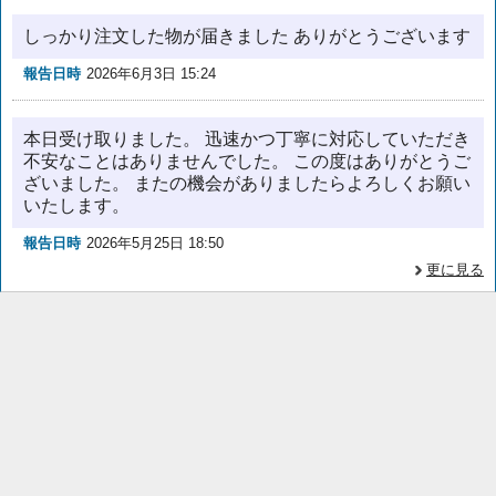
しっかり注文した物が届きました ありがとうございます
報告日時
2026年6月3日 15:24
本日受け取りました。 迅速かつ丁寧に対応していただき
不安なことはありませんでした。 この度はありがとうご
ざいました。 またの機会がありましたらよろしくお願い
いたします。
報告日時
2026年5月25日 18:50
更に見る