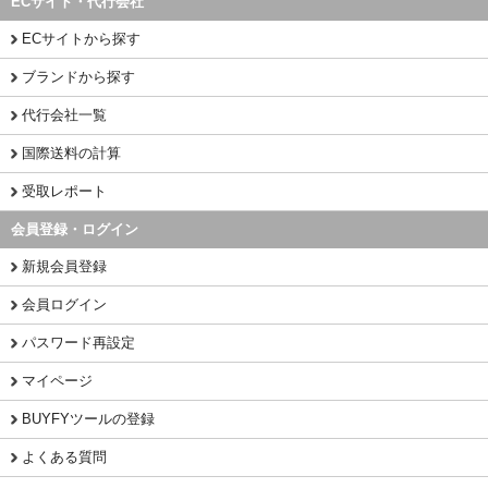
ECサイト・代行会社
ECサイトから探す
ブランドから探す
代行会社一覧
国際送料の計算
受取レポート
会員登録・ログイン
新規会員登録
会員ログイン
パスワード再設定
マイページ
BUYFYツールの登録
よくある質問