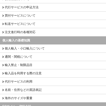
代行サービスの申込方法
買付サービスについて
転送サービスについて
注文進行時の各種対応
個人輸入の基礎知識
個人輸入・小口輸入について
通関・関税について
輸入禁止・制限品目
輸入品を利用する際の注意
代行サービスの利用
名前・住所などの英語表記
海外のサイズや重量