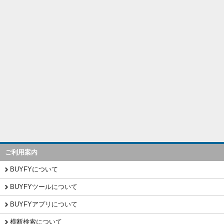
ご利用案内
BUYFYについて
BUYFYツールについて
BUYFYアプリについて
横断検索について