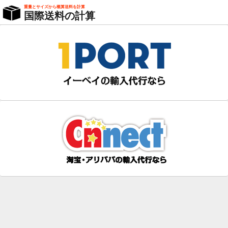
重量とサイズから概算送料を計算
国際送料の計算