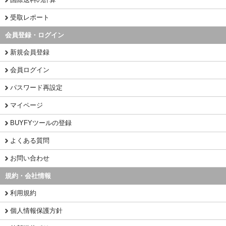
受取レポート
会員登録・ログイン
新規会員登録
会員ログイン
パスワード再設定
マイページ
BUYFYツールの登録
よくある質問
お問い合わせ
規約・会社情報
利用規約
個人情報保護方針