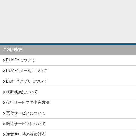
ご利用案内
BUYFYについて
BUYFYツールについて
BUYFYアプリについて
横断検索について
代行サービスの申込方法
買付サービスについて
転送サービスについて
注文進行時の各種対応