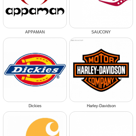
APPAMAN
SAUCONY
Dickies
Harley-Davidson