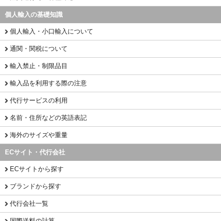
個人輸入の基礎知識
個人輸入・小口輸入について
通関・関税について
輸入禁止・制限品目
輸入品を利用する際の注意
代行サービスの利用
名前・住所などの英語表記
海外のサイズや重量
ECサイト・代行会社
ECサイトから探す
ブランドから探す
代行会社一覧
国際送料の計算