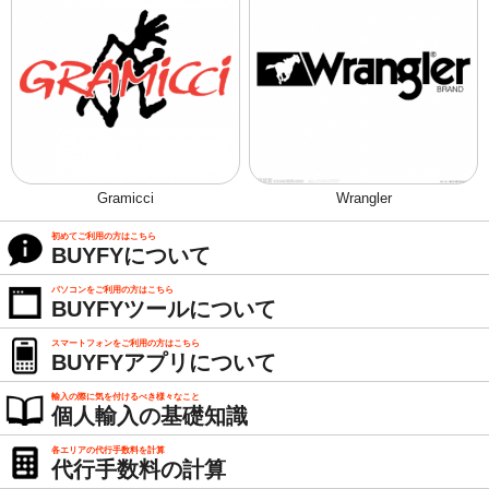
Gramicci
Wrangler
初めてご利用の方はこちら
BUYFYについて
パソコンをご利用の方はこちら
BUYFYツールについて
スマートフォンをご利用の方はこちら
BUYFYアプリについて
輸入の際に気を付けるべき様々なこと
個人輸入の基礎知識
各エリアの代行手数料を計算
代行手数料の計算