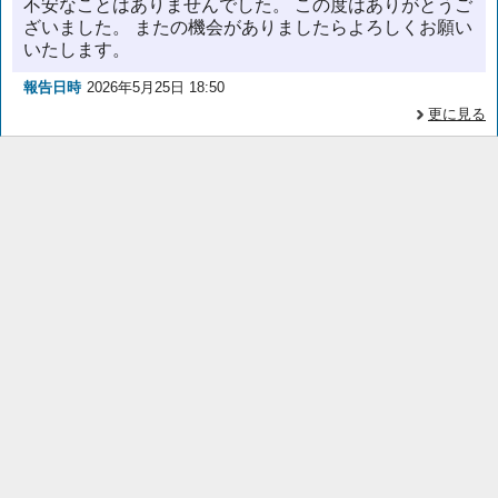
不安なことはありませんでした。 この度はありがとうご
ざいました。 またの機会がありましたらよろしくお願い
いたします。
報告日時
2026年5月25日 18:50
更に見る