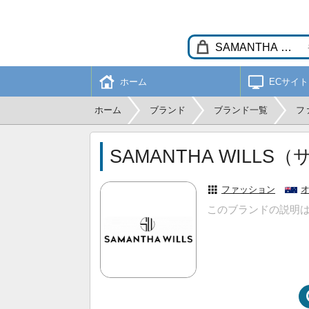
ホーム
ECサイト
ホーム
ブランド
ブランド一覧
フ
SAMANTHA WILL
ファッション
このブランドの説明