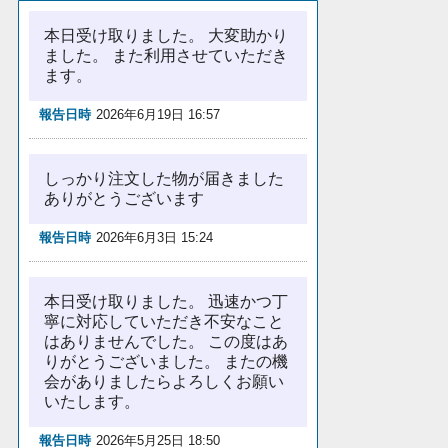
本日受け取りました。 大変助かり
ました。 また利用させていただき
ます。
報告日時
2026年6月19日 16:57
しっかり注文した物が届きました
ありがとうございます
報告日時
2026年6月3日 15:24
本日受け取りました。 迅速かつ丁
寧に対応していただき不安なこと
はありませんでした。 この度はあ
りがとうございました。 またの機
会がありましたらよろしくお願い
いたします。
報告日時
2026年5月25日 18:50