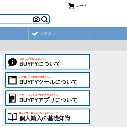
カート
ログイン
初めてご利用の方はこちら
BUYFYについて
パソコンをご利用の方はこちら
BUYFYツールについて
スマートフォンをご利用の方はこちら
BUYFYアプリについて
輸入の際に気を付けるべき様々なこと
個人輸入の基礎知識