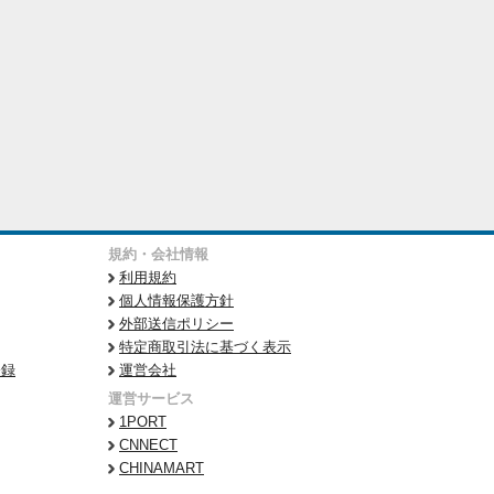
規約・会社情報
利用規約
個人情報保護方針
外部送信ポリシー
特定商取引法に基づく表示
登録
運営会社
運営サービス
1PORT
CNNECT
CHINAMART