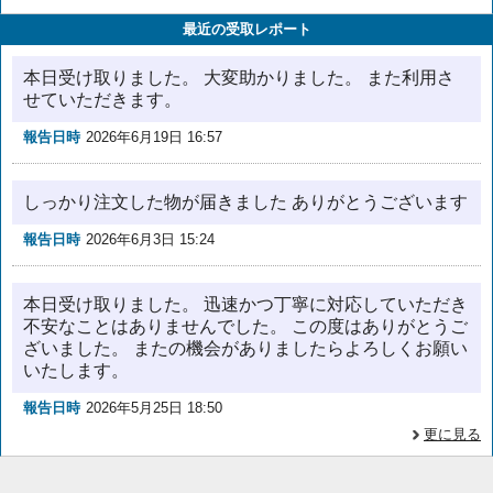
最近の受取レポート
本日受け取りました。 大変助かりました。 また利用さ
せていただきます。
報告日時
2026年6月19日 16:57
しっかり注文した物が届きました ありがとうございます
報告日時
2026年6月3日 15:24
本日受け取りました。 迅速かつ丁寧に対応していただき
不安なことはありませんでした。 この度はありがとうご
ざいました。 またの機会がありましたらよろしくお願い
いたします。
報告日時
2026年5月25日 18:50
更に見る