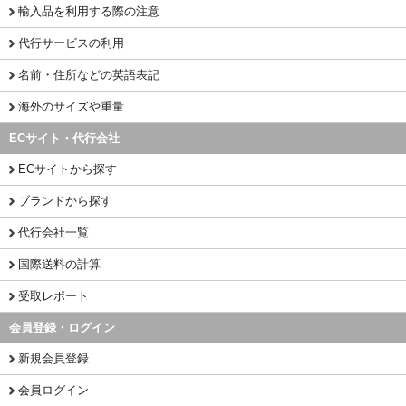
輸入品を利用する際の注意
代行サービスの利用
名前・住所などの英語表記
海外のサイズや重量
ECサイト・代行会社
ECサイトから探す
ブランドから探す
代行会社一覧
国際送料の計算
受取レポート
会員登録・ログイン
新規会員登録
会員ログイン