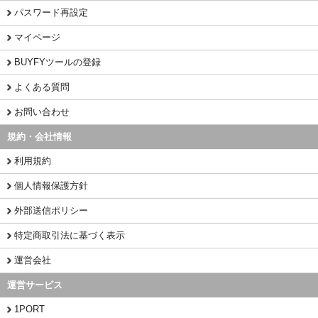
パスワード再設定
マイページ
BUYFYツールの登録
よくある質問
お問い合わせ
規約・会社情報
利用規約
個人情報保護方針
外部送信ポリシー
特定商取引法に基づく表示
運営会社
運営サービス
1PORT