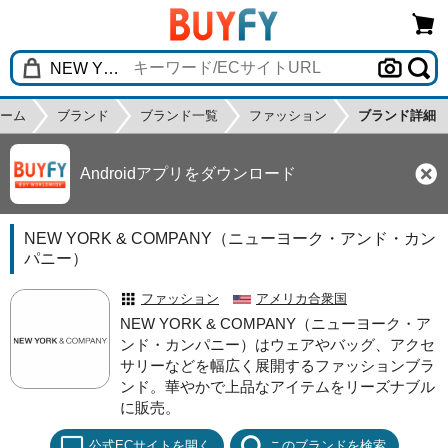
ーム
ブランド
ブランド一覧
ファッション
ブランド詳細
Androidアプリをダウンロード
NEW YORK & COMPANY（ニューヨーク・アンド・カン
パニー）
ファッション
アメリカ合衆国
NEW YORK & COMPANY（ニューヨーク・ア
ンド・カンパニー）はウェアやバッグ、アクセ
サリーなどを幅広く展開するファッションブラ
ンド。華やかで上品なアイテムをリーズナブル
に販売。
公式ECサイトを開く
このブランドを検索