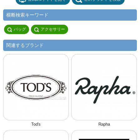
横断検索キーワード
バッグ
アクセサリー
関連するブランド
Tod's
Rapha