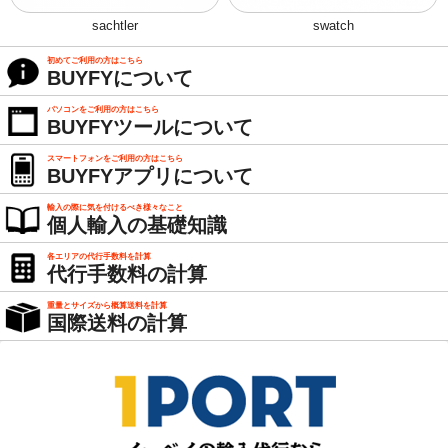
sachtler
swatch
初めてご利用の方はこちら
BUYFYについて
パソコンをご利用の方はこちら
BUYFYツールについて
スマートフォンをご利用の方はこちら
BUYFYアプリについて
輸入の際に気を付けるべき様々なこと
個人輸入の基礎知識
各エリアの代行手数料を計算
代行手数料の計算
重量とサイズから概算送料を計算
国際送料の計算