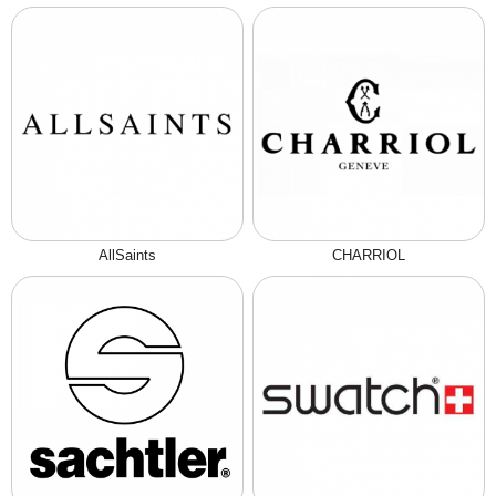
AllSaints
CHARRIOL