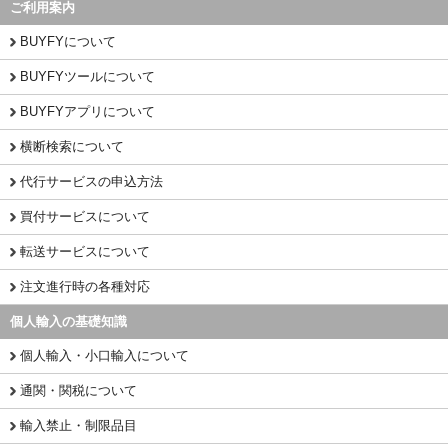
ご利用案内
BUYFYについて
BUYFYツールについて
BUYFYアプリについて
横断検索について
代行サービスの申込方法
買付サービスについて
転送サービスについて
注文進行時の各種対応
個人輸入の基礎知識
個人輸入・小口輸入について
通関・関税について
輸入禁止・制限品目