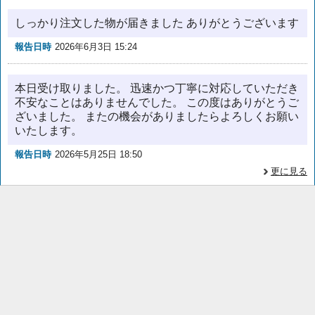
しっかり注文した物が届きました ありがとうございます
報告日時
2026年6月3日 15:24
本日受け取りました。 迅速かつ丁寧に対応していただき
不安なことはありませんでした。 この度はありがとうご
ざいました。 またの機会がありましたらよろしくお願い
いたします。
報告日時
2026年5月25日 18:50
更に見る