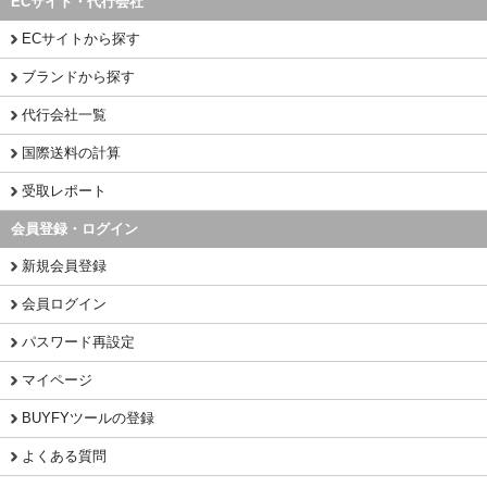
ECサイト・代行会社
ECサイトから探す
ブランドから探す
代行会社一覧
国際送料の計算
受取レポート
会員登録・ログイン
新規会員登録
会員ログイン
パスワード再設定
マイページ
BUYFYツールの登録
よくある質問