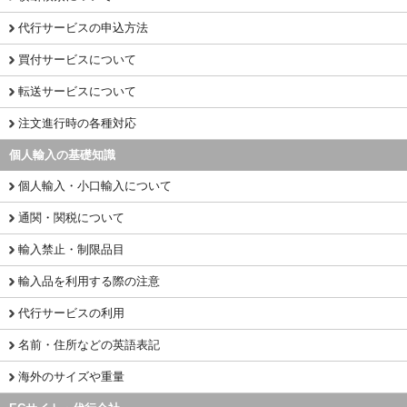
代行サービスの申込方法
買付サービスについて
転送サービスについて
注文進行時の各種対応
個人輸入の基礎知識
個人輸入・小口輸入について
通関・関税について
輸入禁止・制限品目
輸入品を利用する際の注意
代行サービスの利用
名前・住所などの英語表記
海外のサイズや重量