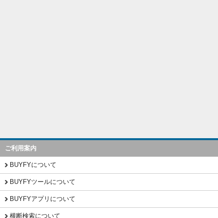
ご利用案内
BUYFYについて
BUYFYツールについて
BUYFYアプリについて
横断検索について