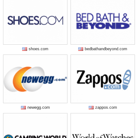
shoes.com
bedbathandbeyond.com
newegg.com
zappos.com