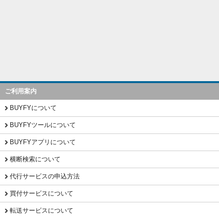
ご利用案内
BUYFYについて
BUYFYツールについて
BUYFYアプリについて
横断検索について
代行サービスの申込方法
買付サービスについて
転送サービスについて