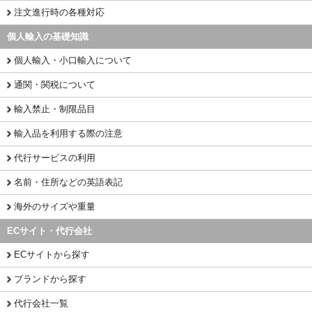
注文進行時の各種対応
個人輸入の基礎知識
個人輸入・小口輸入について
通関・関税について
輸入禁止・制限品目
輸入品を利用する際の注意
代行サービスの利用
名前・住所などの英語表記
海外のサイズや重量
ECサイト・代行会社
ECサイトから探す
ブランドから探す
代行会社一覧