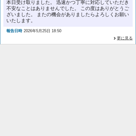
本日受け取りました。 迅速かつ丁寧に対応していただき
不安なことはありませんでした。 この度はありがとうご
ざいました。 またの機会がありましたらよろしくお願い
いたします。
報告日時
2026年5月25日 18:50
更に見る