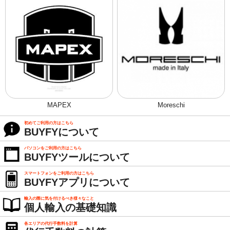
MAPEX
Moreschi
初めてご利用の方はこちら
BUYFYについて
パソコンをご利用の方はこちら
BUYFYツールについて
スマートフォンをご利用の方はこちら
BUYFYアプリについて
輸入の際に気を付けるべき様々なこと
個人輸入の基礎知識
各エリアの代行手数料を計算