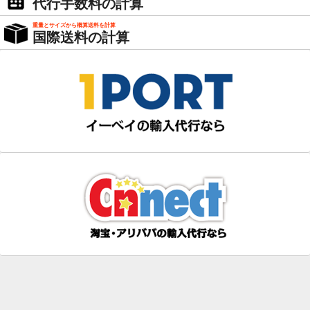
代行手数料の計算
重量とサイズから概算送料を計算
国際送料の計算