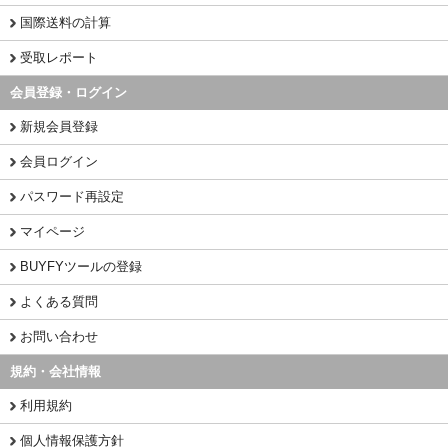
国際送料の計算
受取レポート
会員登録・ログイン
新規会員登録
会員ログイン
パスワード再設定
マイページ
BUYFYツールの登録
よくある質問
お問い合わせ
規約・会社情報
利用規約
個人情報保護方針