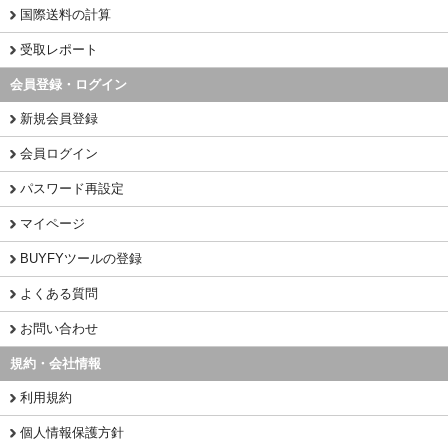
国際送料の計算
受取レポート
会員登録・ログイン
新規会員登録
会員ログイン
パスワード再設定
マイページ
BUYFYツールの登録
よくある質問
お問い合わせ
規約・会社情報
利用規約
個人情報保護方針