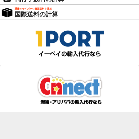
重量とサイズから概算送料を計算
国際送料の計算