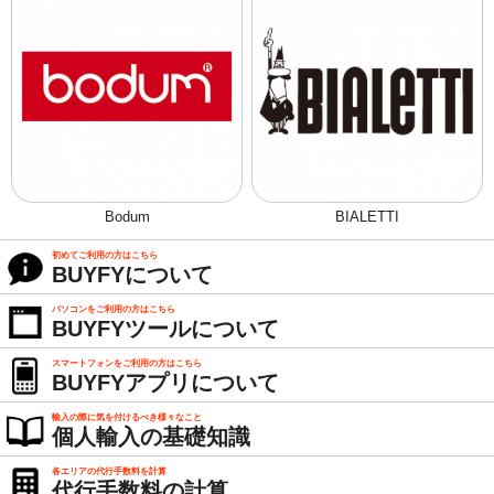
Bodum
BIALETTI
初めてご利用の方はこちら
BUYFYについて
パソコンをご利用の方はこちら
BUYFYツールについて
スマートフォンをご利用の方はこちら
BUYFYアプリについて
輸入の際に気を付けるべき様々なこと
個人輸入の基礎知識
各エリアの代行手数料を計算
代行手数料の計算