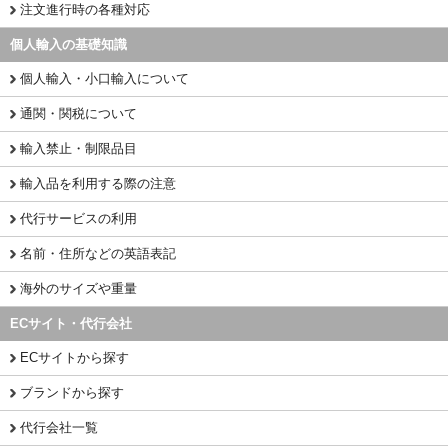
注文進行時の各種対応
個人輸入の基礎知識
個人輸入・小口輸入について
通関・関税について
輸入禁止・制限品目
輸入品を利用する際の注意
代行サービスの利用
名前・住所などの英語表記
海外のサイズや重量
ECサイト・代行会社
ECサイトから探す
ブランドから探す
代行会社一覧