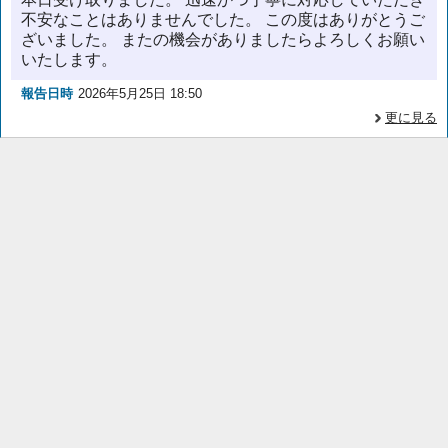
不安なことはありませんでした。 この度はありがとうご
ざいました。 またの機会がありましたらよろしくお願い
いたします。
報告日時
2026年5月25日 18:50
更に見る