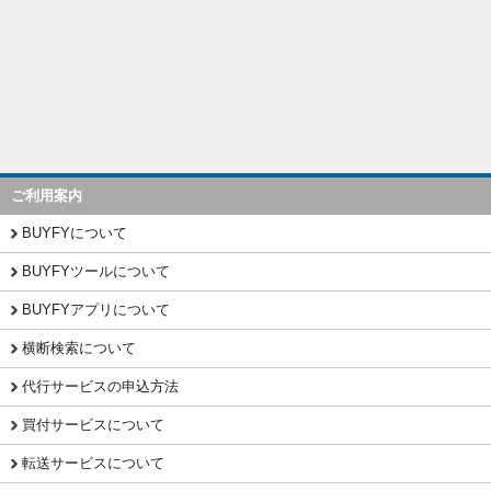
ご利用案内
BUYFYについて
BUYFYツールについて
BUYFYアプリについて
横断検索について
代行サービスの申込方法
買付サービスについて
転送サービスについて