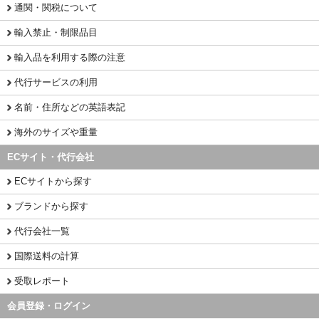
通関・関税について
輸入禁止・制限品目
輸入品を利用する際の注意
代行サービスの利用
名前・住所などの英語表記
海外のサイズや重量
ECサイト・代行会社
ECサイトから探す
ブランドから探す
代行会社一覧
国際送料の計算
受取レポート
会員登録・ログイン