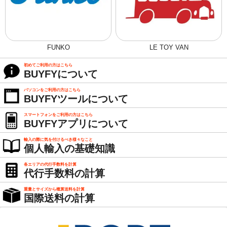
FUNKO
LE TOY VAN
初めてご利用の方はこちら
BUYFYについて
パソコンをご利用の方はこちら
BUYFYツールについて
スマートフォンをご利用の方はこちら
BUYFYアプリについて
輸入の際に気を付けるべき様々なこと
個人輸入の基礎知識
各エリアの代行手数料を計算
代行手数料の計算
重量とサイズから概算送料を計算
国際送料の計算