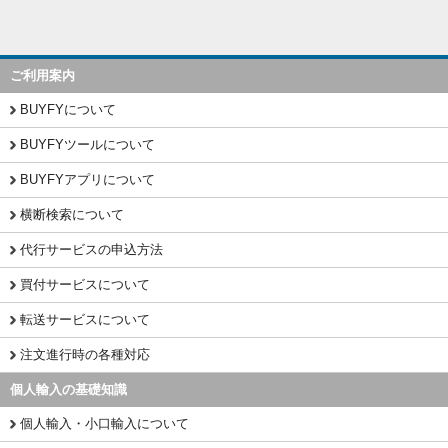
ご利用案内
BUYFYについて
BUYFYツールについて
BUYFYアプリについて
横断検索について
代行サービスの申込方法
買付サービスについて
転送サービスについて
注文進行時の各種対応
個人輸入の基礎知識
個人輸入・小口輸入について