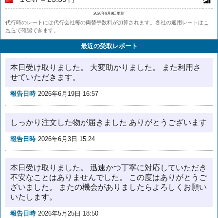
2026年8月9日更新
代行時のレートには代行会社毎の両替手数料が加算されます。各社の適用レートは
こ
ちら
で確認できます。
最近の受取レポート
本日受け取りました。 大変助かりました。 また利用さ
せていただきます。
報告日時
2026年6月19日 16:57
しっかり注文した物が届きました ありがとうございます
報告日時
2026年6月3日 15:24
本日受け取りました。 迅速かつ丁寧に対応していただき
不安なことはありませんでした。 この度はありがとうご
ざいました。 またの機会がありましたらよろしくお願い
いたします。
報告日時
2026年5月25日 18:50