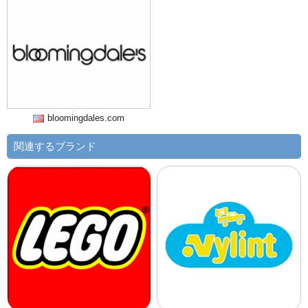
bloomingdales.com
関連するブランド