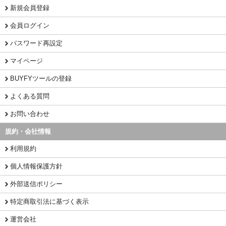
新規会員登録
会員ログイン
パスワード再設定
マイページ
BUYFYツールの登録
よくある質問
お問い合わせ
規約・会社情報
利用規約
個人情報保護方針
外部送信ポリシー
特定商取引法に基づく表示
運営会社