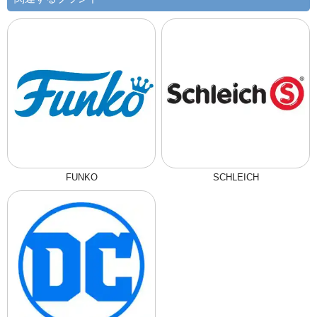
FUNKO
SCHLEICH