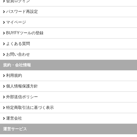
会員ログイン
パスワード再設定
マイページ
BUYFYツールの登録
よくある質問
お問い合わせ
規約・会社情報
利用規約
個人情報保護方針
外部送信ポリシー
特定商取引法に基づく表示
運営会社
運営サービス