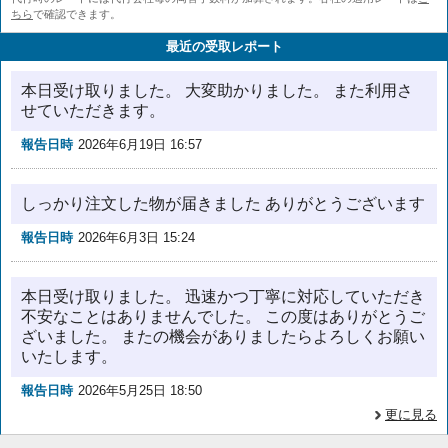
ちら
で確認できます。
最近の受取レポート
本日受け取りました。 大変助かりました。 また利用さ
せていただきます。
報告日時
2026年6月19日 16:57
しっかり注文した物が届きました ありがとうございます
報告日時
2026年6月3日 15:24
本日受け取りました。 迅速かつ丁寧に対応していただき
不安なことはありませんでした。 この度はありがとうご
ざいました。 またの機会がありましたらよろしくお願い
いたします。
報告日時
2026年5月25日 18:50
更に見る