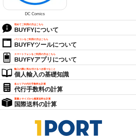
DC Comics
初めてご利用の方はこちら
BUYFYについて
パソコンをご利用の方はこちら
BUYFYツールについて
スマートフォンをご利用の方はこちら
BUYFYアプリについて
輸入の際に気を付けるべき様々なこと
個人輸入の基礎知識
各エリアの代行手数料を計算
代行手数料の計算
重量とサイズから概算送料を計算
国際送料の計算