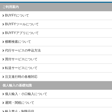
ご利用案内
BUYFYについて
BUYFYツールについて
BUYFYアプリについて
横断検索について
代行サービスの申込方法
買付サービスについて
転送サービスについて
注文進行時の各種対応
個人輸入の基礎知識
個人輸入・小口輸入について
通関・関税について
輸入禁止・制限品目