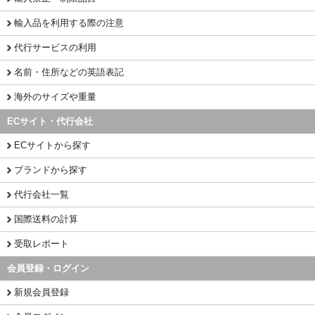
輸入品を利用する際の注意
代行サービスの利用
名前・住所などの英語表記
海外のサイズや重量
ECサイト・代行会社
ECサイトから探す
ブランドから探す
代行会社一覧
国際送料の計算
受取レポート
会員登録・ログイン
新規会員登録