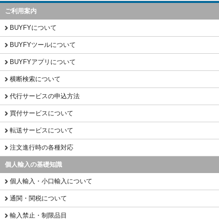
ご利用案内
BUYFYについて
BUYFYツールについて
BUYFYアプリについて
横断検索について
代行サービスの申込方法
買付サービスについて
転送サービスについて
注文進行時の各種対応
個人輸入の基礎知識
個人輸入・小口輸入について
通関・関税について
輸入禁止・制限品目