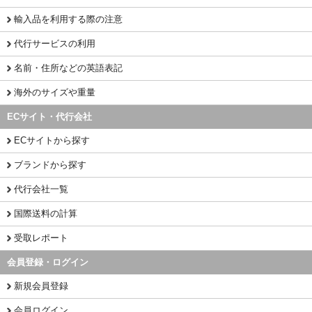
輸入品を利用する際の注意
代行サービスの利用
名前・住所などの英語表記
海外のサイズや重量
ECサイト・代行会社
ECサイトから探す
ブランドから探す
代行会社一覧
国際送料の計算
受取レポート
会員登録・ログイン
新規会員登録
会員ログイン