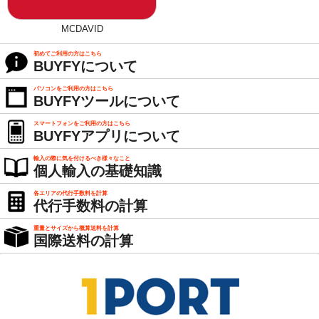
MCDAVID
初めてご利用の方はこちら
BUYFYについて
パソコンをご利用の方はこちら
BUYFYツールについて
スマートフォンをご利用の方はこちら
BUYFYアプリについて
輸入の際に気を付けるべき様々なこと
個人輸入の基礎知識
各エリアの代行手数料を計算
代行手数料の計算
重量とサイズから概算送料を計算
国際送料の計算