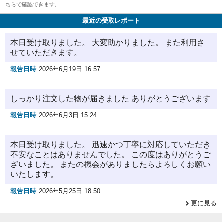
ちら
で確認できます。
最近の受取レポート
本日受け取りました。 大変助かりました。 また利用さ
せていただきます。
報告日時
2026年6月19日 16:57
しっかり注文した物が届きました ありがとうございます
報告日時
2026年6月3日 15:24
本日受け取りました。 迅速かつ丁寧に対応していただき
不安なことはありませんでした。 この度はありがとうご
ざいました。 またの機会がありましたらよろしくお願い
いたします。
報告日時
2026年5月25日 18:50
更に見る