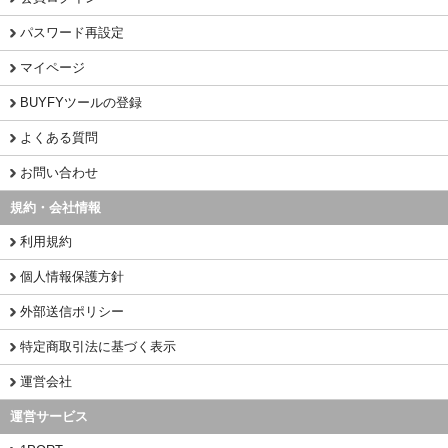
パスワード再設定
マイページ
BUYFYツールの登録
よくある質問
お問い合わせ
規約・会社情報
利用規約
個人情報保護方針
外部送信ポリシー
特定商取引法に基づく表示
運営会社
運営サービス