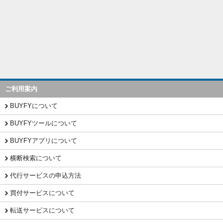
ご利用案内
BUYFYについて
BUYFYツールについて
BUYFYアプリについて
横断検索について
代行サービスの申込方法
買付サービスについて
転送サービスについて