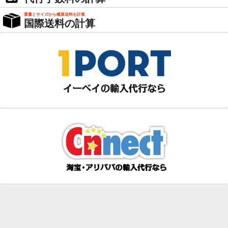
重量とサイズから概算送料を計算
国際送料の計算