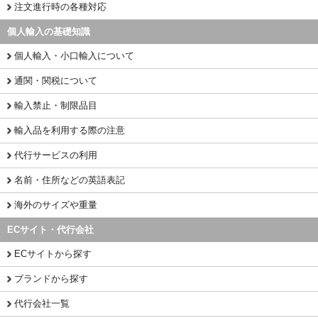
注文進行時の各種対応
個人輸入の基礎知識
個人輸入・小口輸入について
通関・関税について
輸入禁止・制限品目
輸入品を利用する際の注意
代行サービスの利用
名前・住所などの英語表記
海外のサイズや重量
ECサイト・代行会社
ECサイトから探す
ブランドから探す
代行会社一覧