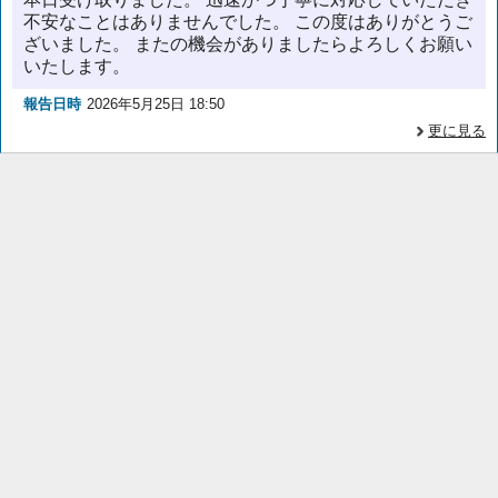
不安なことはありませんでした。 この度はありがとうご
ざいました。 またの機会がありましたらよろしくお願い
いたします。
報告日時
2026年5月25日 18:50
更に見る