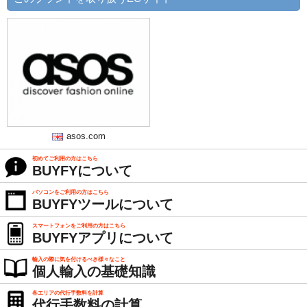
asos.com
初めてご利用の方はこちら
BUYFYについて
パソコンをご利用の方はこちら
BUYFYツールについて
スマートフォンをご利用の方はこちら
BUYFYアプリについて
輸入の際に気を付けるべき様々なこと
個人輸入の基礎知識
各エリアの代行手数料を計算
代行手数料の計算