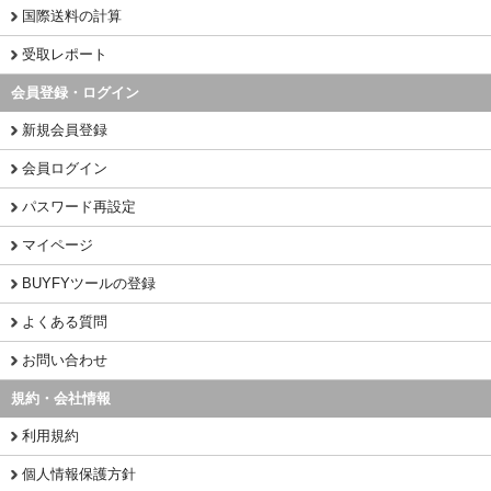
国際送料の計算
受取レポート
会員登録・ログイン
新規会員登録
会員ログイン
パスワード再設定
マイページ
BUYFYツールの登録
よくある質問
お問い合わせ
規約・会社情報
利用規約
個人情報保護方針