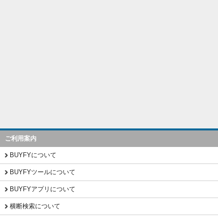
ご利用案内
BUYFYについて
BUYFYツールについて
BUYFYアプリについて
横断検索について