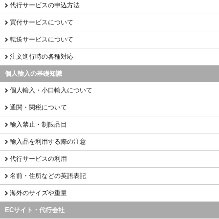
代行サービスの申込方法
買付サービスについて
転送サービスについて
注文進行時の各種対応
個人輸入の基礎知識
個人輸入・小口輸入について
通関・関税について
輸入禁止・制限品目
輸入品を利用する際の注意
代行サービスの利用
名前・住所などの英語表記
海外のサイズや重量
ECサイト・代行会社