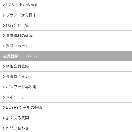
ECサイトから探す
ブランドから探す
代行会社一覧
国際送料の計算
受取レポート
会員登録・ログイン
新規会員登録
会員ログイン
パスワード再設定
マイページ
BUYFYツールの登録
よくある質問
お問い合わせ