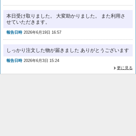
本日受け取りました。 大変助かりました。 また利用さ
せていただきます。
報告日時
2026年6月19日 16:57
しっかり注文した物が届きました ありがとうございます
報告日時
2026年6月3日 15:24
更に見る