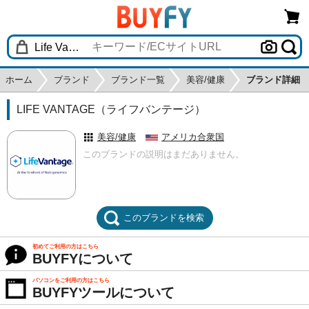
ホーム
ブランド
ブランド一覧
美容/健康
ブランド詳細
LIFE VANTAGE（ライフバンテージ）
美容/健康
アメリカ合衆国
このブランドの説明はまだありません。
このブランドを検索
初めてご利用の方はこちら
BUYFYについて
パソコンをご利用の方はこちら
BUYFYツールについて