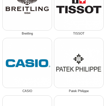
Breitling
TISSOT
CASIO
Patek Philippe