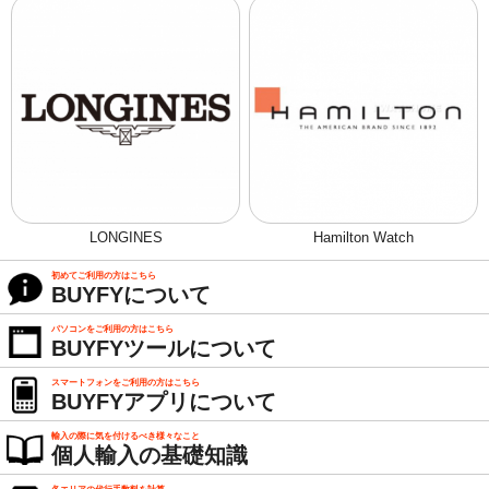
LONGINES
Hamilton Watch
初めてご利用の方はこちら
BUYFYについて
パソコンをご利用の方はこちら
BUYFYツールについて
スマートフォンをご利用の方はこちら
BUYFYアプリについて
輸入の際に気を付けるべき様々なこと
個人輸入の基礎知識