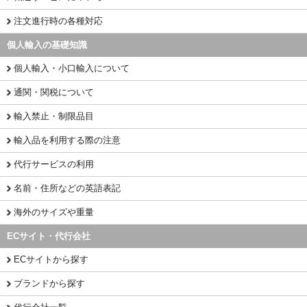
注文進行時の各種対応
個人輸入の基礎知識
個人輸入・小口輸入について
通関・関税について
輸入禁止・制限品目
輸入品を利用する際の注意
代行サービスの利用
名前・住所などの英語表記
海外のサイズや重量
ECサイト・代行会社
ECサイトから探す
ブランドから探す