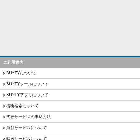
ご利用案内
BUYFYについて
BUYFYツールについて
BUYFYアプリについて
横断検索について
代行サービスの申込方法
買付サービスについて
転送サービスについて