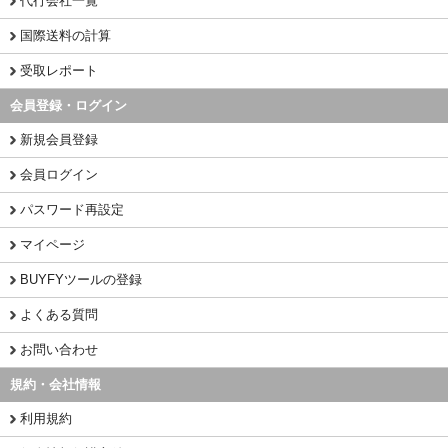
代行会社一覧
国際送料の計算
受取レポート
会員登録・ログイン
新規会員登録
会員ログイン
パスワード再設定
マイページ
BUYFYツールの登録
よくある質問
お問い合わせ
規約・会社情報
利用規約