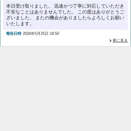
本日受け取りました。 迅速かつ丁寧に対応していただき
不安なことはありませんでした。 この度はありがとうご
ざいました。 またの機会がありましたらよろしくお願い
いたします。
報告日時
2026年5月25日 18:50
更に見る