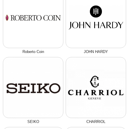
Roberto Coin
JOHN HARDY
SEIKO
CHARRIOL