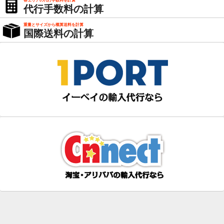
各エリアの代行手数料を計算
代行手数料の計算
重量とサイズから概算送料を計算
国際送料の計算