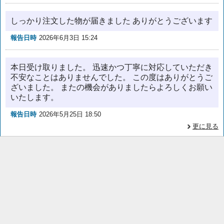
しっかり注文した物が届きました ありがとうございます
報告日時
2026年6月3日 15:24
本日受け取りました。 迅速かつ丁寧に対応していただき
不安なことはありませんでした。 この度はありがとうご
ざいました。 またの機会がありましたらよろしくお願い
いたします。
報告日時
2026年5月25日 18:50
更に見る