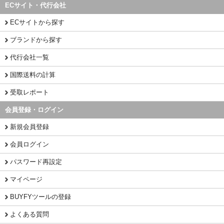
ECサイト・代行会社
ECサイトから探す
ブランドから探す
代行会社一覧
国際送料の計算
受取レポート
会員登録・ログイン
新規会員登録
会員ログイン
パスワード再設定
マイページ
BUYFYツールの登録
よくある質問