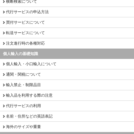
横断検索について
代行サービスの申込方法
買付サービスについて
転送サービスについて
注文進行時の各種対応
個人輸入の基礎知識
個人輸入・小口輸入について
通関・関税について
輸入禁止・制限品目
輸入品を利用する際の注意
代行サービスの利用
名前・住所などの英語表記
海外のサイズや重量