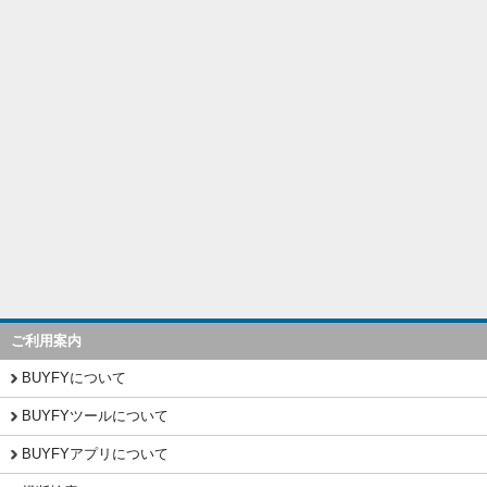
ご利用案内
BUYFYについて
BUYFYツールについて
BUYFYアプリについて