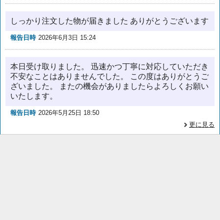
しっかり注文した物が届きました ありがとうございます
報告日時
2026年6月3日 15:24
本日受け取りました。 迅速かつ丁寧に対応していただき
不安なことはありませんでした。 この度はありがとうご
ざいました。 またの機会がありましたらよろしくお願い
いたします。
報告日時
2026年5月25日 18:50
更に見る