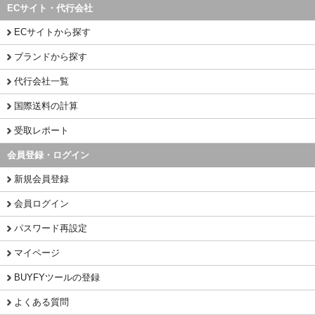
ECサイト・代行会社
ECサイトから探す
ブランドから探す
代行会社一覧
国際送料の計算
受取レポート
会員登録・ログイン
新規会員登録
会員ログイン
パスワード再設定
マイページ
BUYFYツールの登録
よくある質問