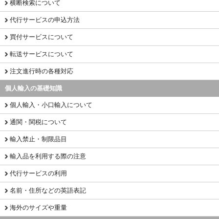
横断検索について
代行サービスの申込方法
買付サービスについて
転送サービスについて
注文進行時の各種対応
個人輸入の基礎知識
個人輸入・小口輸入について
通関・関税について
輸入禁止・制限品目
輸入品を利用する際の注意
代行サービスの利用
名前・住所などの英語表記
海外のサイズや重量