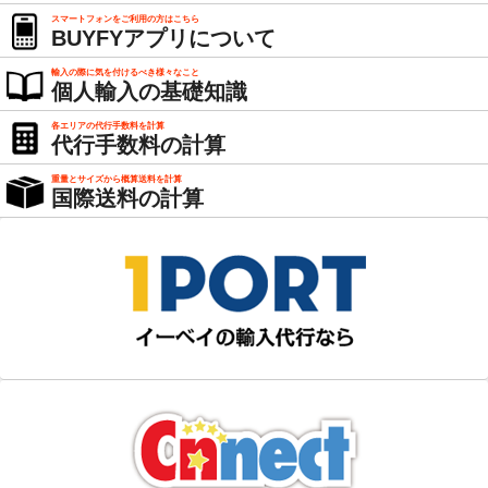
スマートフォンをご利用の方はこちら
BUYFYアプリについて
輸入の際に気を付けるべき様々なこと
個人輸入の基礎知識
各エリアの代行手数料を計算
代行手数料の計算
重量とサイズから概算送料を計算
国際送料の計算