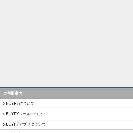
ご利用案内
BUYFYについて
BUYFYツールについて
BUYFYアプリについて