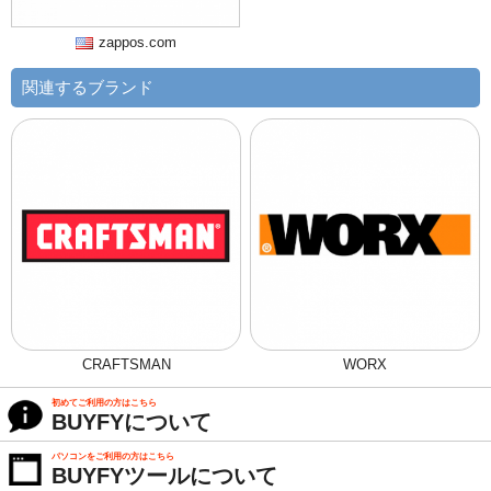
zappos.com
関連するブランド
CRAFTSMAN
WORX
初めてご利用の方はこちら
BUYFYについて
パソコンをご利用の方はこちら
BUYFYツールについて