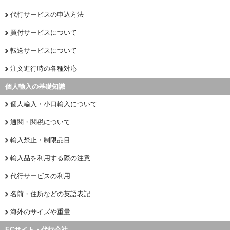
代行サービスの申込方法
買付サービスについて
転送サービスについて
注文進行時の各種対応
個人輸入の基礎知識
個人輸入・小口輸入について
通関・関税について
輸入禁止・制限品目
輸入品を利用する際の注意
代行サービスの利用
名前・住所などの英語表記
海外のサイズや重量
ECサイト・代行会社