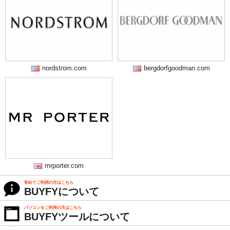
nordstrom.com
bergdorfgoodman.com
mrporter.com
初めてご利用の方はこちら
BUYFYについて
パソコンをご利用の方はこちら
BUYFYツールについて