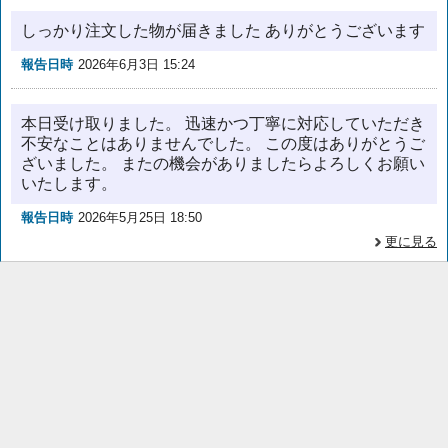
しっかり注文した物が届きました ありがとうございます
報告日時
2026年6月3日 15:24
本日受け取りました。 迅速かつ丁寧に対応していただき
不安なことはありませんでした。 この度はありがとうご
ざいました。 またの機会がありましたらよろしくお願い
いたします。
報告日時
2026年5月25日 18:50
更に見る