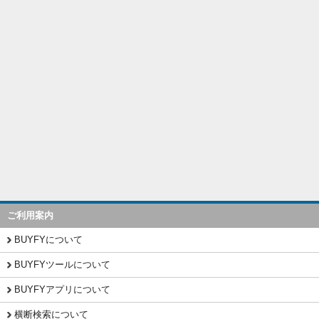
ご利用案内
BUYFYについて
BUYFYツールについて
BUYFYアプリについて
横断検索について