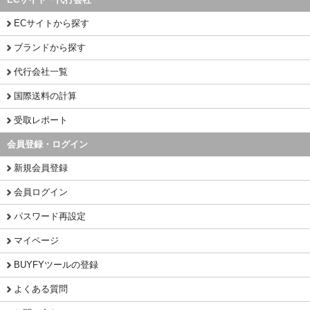
ECサイトから探す
ブランドから探す
代行会社一覧
国際送料の計算
受取レポート
会員登録・ログイン
新規会員登録
会員ログイン
パスワード再設定
マイページ
BUYFYツールの登録
よくある質問