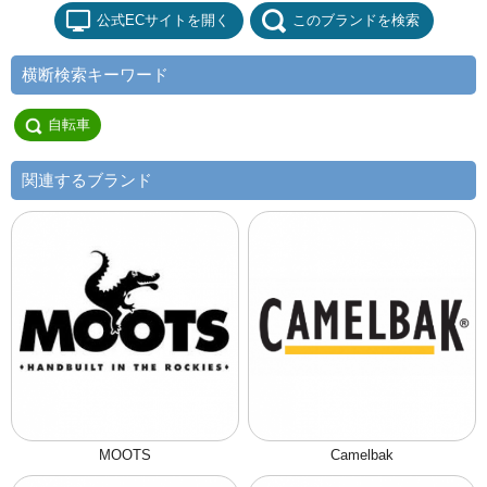
公式ECサイトを開く
このブランドを検索
横断検索キーワード
自転車
関連するブランド
MOOTS
Camelbak