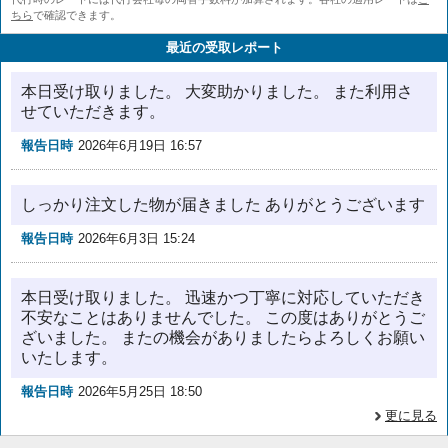
ちら
で確認できます。
最近の受取レポート
本日受け取りました。 大変助かりました。 また利用さ
せていただきます。
報告日時
2026年6月19日 16:57
しっかり注文した物が届きました ありがとうございます
報告日時
2026年6月3日 15:24
本日受け取りました。 迅速かつ丁寧に対応していただき
不安なことはありませんでした。 この度はありがとうご
ざいました。 またの機会がありましたらよろしくお願い
いたします。
報告日時
2026年5月25日 18:50
更に見る