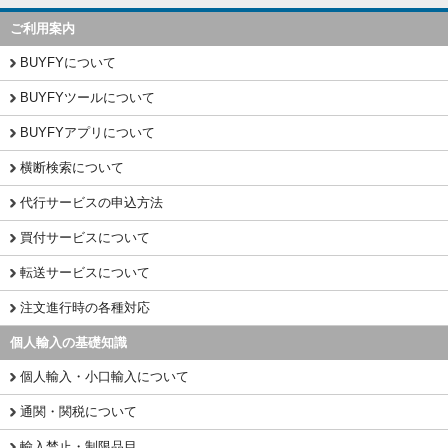
ご利用案内
BUYFYについて
BUYFYツールについて
BUYFYアプリについて
横断検索について
代行サービスの申込方法
買付サービスについて
転送サービスについて
注文進行時の各種対応
個人輸入の基礎知識
個人輸入・小口輸入について
通関・関税について
輸入禁止・制限品目