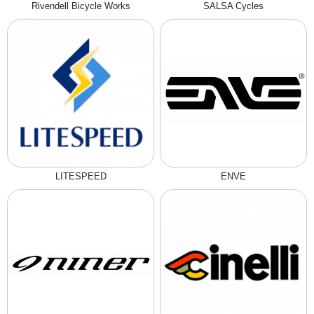
Rivendell Bicycle Works
SALSA Cycles
LITESPEED
ENVE