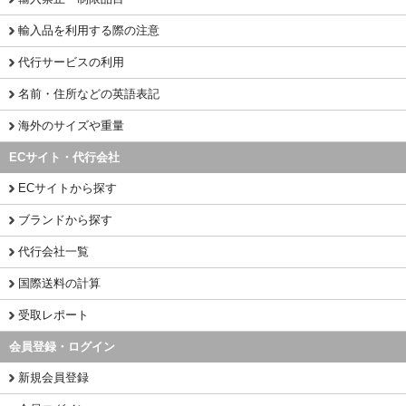
輸入品を利用する際の注意
代行サービスの利用
名前・住所などの英語表記
海外のサイズや重量
ECサイト・代行会社
ECサイトから探す
ブランドから探す
代行会社一覧
国際送料の計算
受取レポート
会員登録・ログイン
新規会員登録