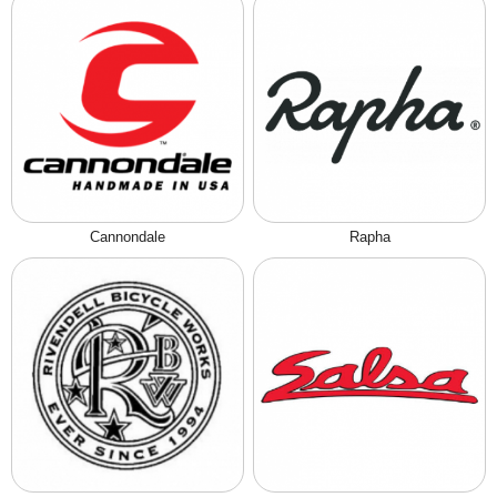
Cannondale
Rapha