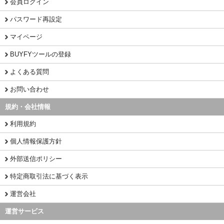
会員ログイン
パスワード再設定
マイページ
BUYFYツールの登録
よくある質問
お問い合わせ
規約・会社情報
利用規約
個人情報保護方針
外部送信ポリシー
特定商取引法に基づく表示
運営会社
運営サービス