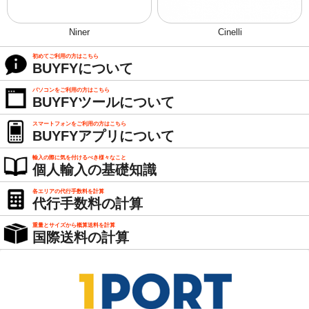
Niner
Cinelli
初めてご利用の方はこちら
BUYFYについて
パソコンをご利用の方はこちら
BUYFYツールについて
スマートフォンをご利用の方はこちら
BUYFYアプリについて
輸入の際に気を付けるべき様々なこと
個人輸入の基礎知識
各エリアの代行手数料を計算
代行手数料の計算
重量とサイズから概算送料を計算
国際送料の計算