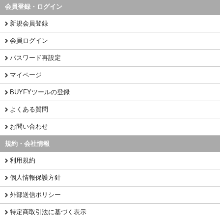
会員登録・ログイン
新規会員登録
会員ログイン
パスワード再設定
マイページ
BUYFYツールの登録
よくある質問
お問い合わせ
規約・会社情報
利用規約
個人情報保護方針
外部送信ポリシー
特定商取引法に基づく表示