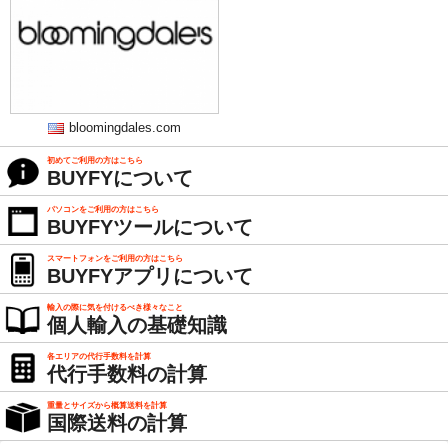
bloomingdales.com
初めてご利用の方はこちら
BUYFYについて
パソコンをご利用の方はこちら
BUYFYツールについて
スマートフォンをご利用の方はこちら
BUYFYアプリについて
輸入の際に気を付けるべき様々なこと
個人輸入の基礎知識
各エリアの代行手数料を計算
代行手数料の計算
重量とサイズから概算送料を計算
国際送料の計算