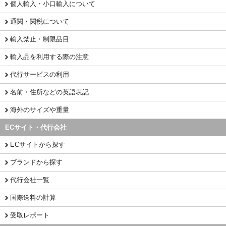
個人輸入・小口輸入について
通関・関税について
輸入禁止・制限品目
輸入品を利用する際の注意
代行サービスの利用
名前・住所などの英語表記
海外のサイズや重量
ECサイト・代行会社
ECサイトから探す
ブランドから探す
代行会社一覧
国際送料の計算
受取レポート