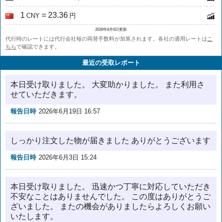
1
= 23.36
CNY
円
2026年8月6日更新
代行時のレートには代行会社毎の両替手数料が加算されます。各社の適用レートは
こ
ちら
で確認できます。
最近の受取レポート
本日受け取りました。 大変助かりました。 また利用さ
せていただきます。
報告日時
2026年6月19日 16:57
しっかり注文した物が届きました ありがとうございます
報告日時
2026年6月3日 15:24
本日受け取りました。 迅速かつ丁寧に対応していただき
不安なことはありませんでした。 この度はありがとうご
ざいました。 またの機会がありましたらよろしくお願い
いたします。