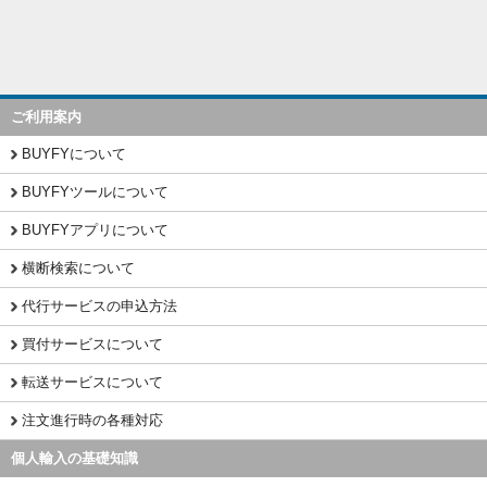
ご利用案内
BUYFYについて
BUYFYツールについて
BUYFYアプリについて
横断検索について
代行サービスの申込方法
買付サービスについて
転送サービスについて
注文進行時の各種対応
個人輸入の基礎知識