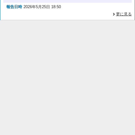
報告日時
2026年5月25日 18:50
更に見る