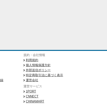
規約・会社情報
利用規約
個人情報保護方針
外部送信ポリシー
特定商取引法に基づく表示
登録
運営会社
運営サービス
1PORT
CNNECT
CHINAMART