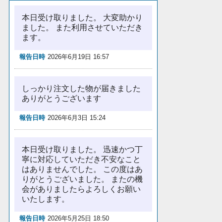
本日受け取りました。 大変助かり
ました。 また利用させていただき
ます。
報告日時
2026年6月19日 16:57
しっかり注文した物が届きました
ありがとうございます
報告日時
2026年6月3日 15:24
本日受け取りました。 迅速かつ丁
寧に対応していただき不安なこと
はありませんでした。 この度はあ
りがとうございました。 またの機
会がありましたらよろしくお願い
いたします。
報告日時
2026年5月25日 18:50