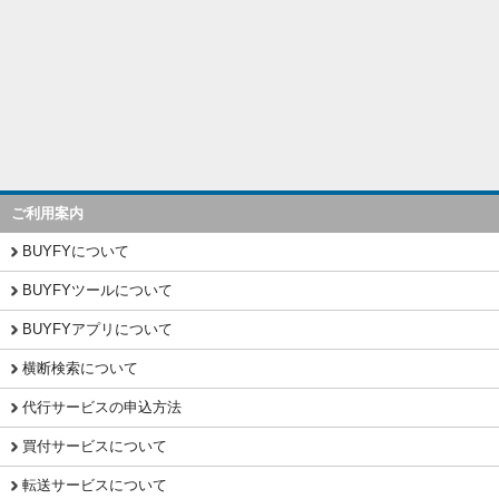
ご利用案内
BUYFYについて
BUYFYツールについて
BUYFYアプリについて
横断検索について
代行サービスの申込方法
買付サービスについて
転送サービスについて