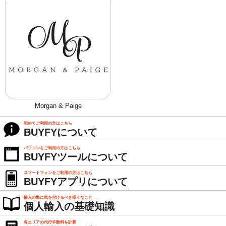
Morgan & Paige
初めてご利用の方はこちら
BUYFYについて
パソコンをご利用の方はこちら
BUYFYツールについて
スマートフォンをご利用の方はこちら
BUYFYアプリについて
輸入の際に気を付けるべき様々なこと
個人輸入の基礎知識
各エリアの代行手数料を計算