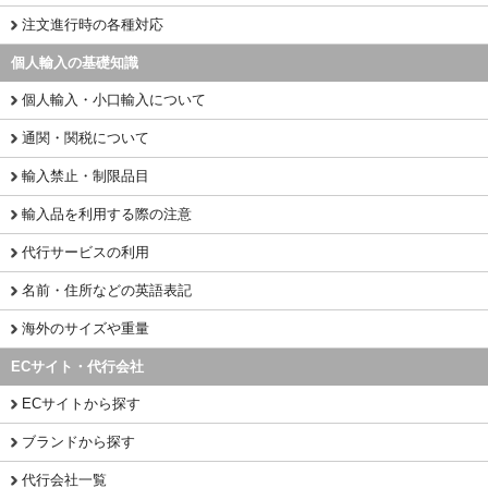
注文進行時の各種対応
個人輸入の基礎知識
個人輸入・小口輸入について
通関・関税について
輸入禁止・制限品目
輸入品を利用する際の注意
代行サービスの利用
名前・住所などの英語表記
海外のサイズや重量
ECサイト・代行会社
ECサイトから探す
ブランドから探す
代行会社一覧