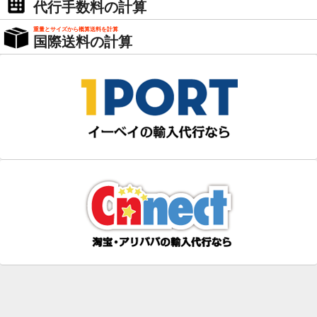
代行手数料の計算
重量とサイズから概算送料を計算
国際送料の計算