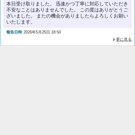
本日受け取りました。 迅速かつ丁寧に対応していただき
不安なことはありませんでした。 この度はありがとうご
ざいました。 またの機会がありましたらよろしくお願い
いたします。
報告日時
2026年5月25日 18:50
更に見る