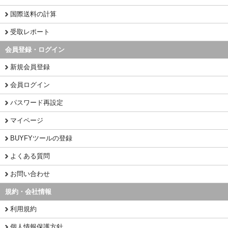
国際送料の計算
受取レポート
会員登録・ログイン
新規会員登録
会員ログイン
パスワード再設定
マイページ
BUYFYツールの登録
よくある質問
お問い合わせ
規約・会社情報
利用規約
個人情報保護方針