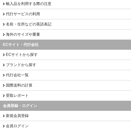
輸入品を利用する際の注意
代行サービスの利用
名前・住所などの英語表記
海外のサイズや重量
ECサイト・代行会社
ECサイトから探す
ブランドから探す
代行会社一覧
国際送料の計算
受取レポート
会員登録・ログイン
新規会員登録
会員ログイン