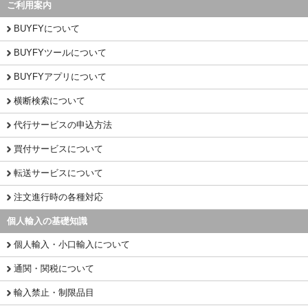
ご利用案内
BUYFYについて
BUYFYツールについて
BUYFYアプリについて
横断検索について
代行サービスの申込方法
買付サービスについて
転送サービスについて
注文進行時の各種対応
個人輸入の基礎知識
個人輸入・小口輸入について
通関・関税について
輸入禁止・制限品目