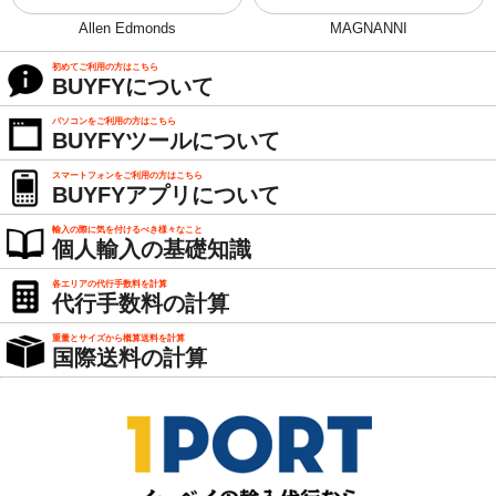
Allen Edmonds
MAGNANNI
初めてご利用の方はこちら
BUYFYについて
パソコンをご利用の方はこちら
BUYFYツールについて
スマートフォンをご利用の方はこちら
BUYFYアプリについて
輸入の際に気を付けるべき様々なこと
個人輸入の基礎知識
各エリアの代行手数料を計算
代行手数料の計算
重量とサイズから概算送料を計算
国際送料の計算