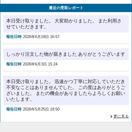
最近の受取レポート
本日受け取りました。 大変助かりました。 また利用さ
せていただきます。
報告日時
2026年6月19日 16:57
しっかり注文した物が届きました ありがとうございます
報告日時
2026年6月3日 15:24
本日受け取りました。 迅速かつ丁寧に対応していただき
不安なことはありませんでした。 この度はありがとうご
ざいました。 またの機会がありましたらよろしくお願い
いたします。
報告日時
2026年5月25日 18:50
更に見る