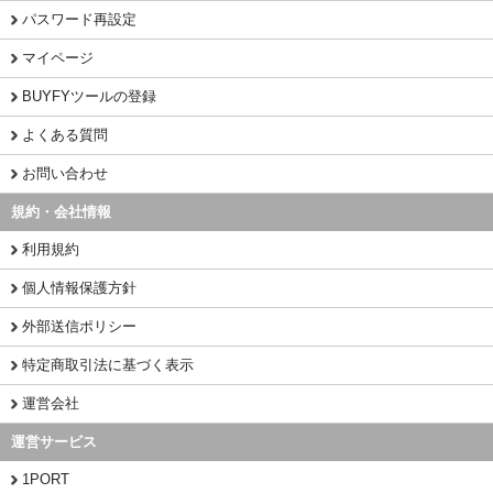
パスワード再設定
マイページ
BUYFYツールの登録
よくある質問
お問い合わせ
規約・会社情報
利用規約
個人情報保護方針
外部送信ポリシー
特定商取引法に基づく表示
運営会社
運営サービス
1PORT