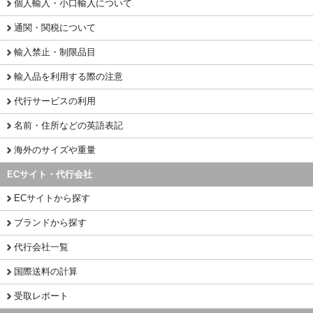
個人輸入・小口輸入について
通関・関税について
輸入禁止・制限品目
輸入品を利用する際の注意
代行サービスの利用
名前・住所などの英語表記
海外のサイズや重量
ECサイト・代行会社
ECサイトから探す
ブランドから探す
代行会社一覧
国際送料の計算
受取レポート