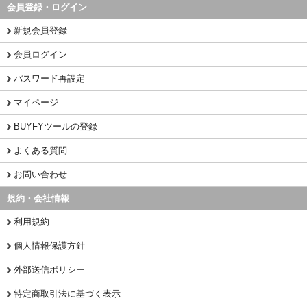
会員登録・ログイン
新規会員登録
会員ログイン
パスワード再設定
マイページ
BUYFYツールの登録
よくある質問
お問い合わせ
規約・会社情報
利用規約
個人情報保護方針
外部送信ポリシー
特定商取引法に基づく表示