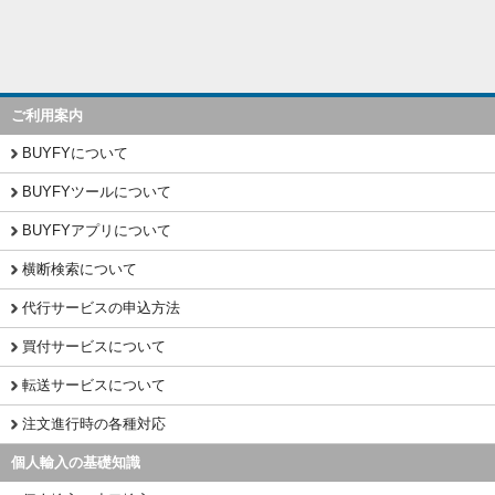
ご利用案内
BUYFYについて
BUYFYツールについて
BUYFYアプリについて
横断検索について
代行サービスの申込方法
買付サービスについて
転送サービスについて
注文進行時の各種対応
個人輸入の基礎知識