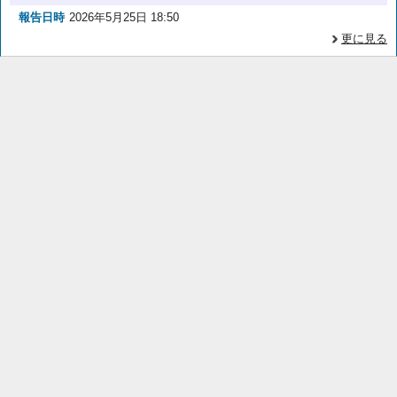
報告日時
2026年5月25日 18:50
更に見る