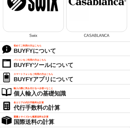
Swix
CASABLANCA
初めてご利用の方はこちら
BUYFYについて
パソコンをご利用の方はこちら
BUYFYツールについて
スマートフォンをご利用の方はこちら
BUYFYアプリについて
輸入の際に気を付けるべき様々なこと
個人輸入の基礎知識
各エリアの代行手数料を計算
代行手数料の計算
重量とサイズから概算送料を計算
国際送料の計算