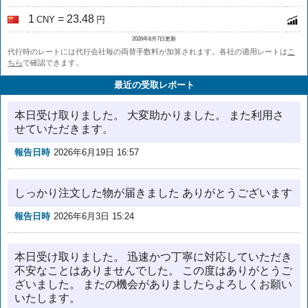
1
= 23.48
CNY
円
2026年8月7日更新
代行時のレートには代行会社毎の両替手数料が加算されます。各社の適用レートは
こ
ちら
で確認できます。
最近の受取レポート
本日受け取りました。 大変助かりました。 また利用さ
せていただきます。
報告日時
2026年6月19日 16:57
しっかり注文した物が届きました ありがとうございます
報告日時
2026年6月3日 15:24
本日受け取りました。 迅速かつ丁寧に対応していただき
不安なことはありませんでした。 この度はありがとうご
ざいました。 またの機会がありましたらよろしくお願い
いたします。