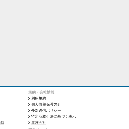
規約・会社情報
利用規約
個人情報保護方針
外部送信ポリシー
特定商取引法に基づく表示
登録
運営会社