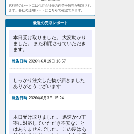
代行時のレートには代行会社毎の両替手数料が加算され
ます。各社の適用レートは
こちら
で確認できます。
最近の受取レポート
本日受け取りました。 大変助かり
ました。 また利用させていただき
ます。
報告日時
2026年6月19日 16:57
しっかり注文した物が届きました
ありがとうございます
報告日時
2026年6月3日 15:24
本日受け取りました。 迅速かつ丁
寧に対応していただき不安なこと
はありませんでした。 この度はあ