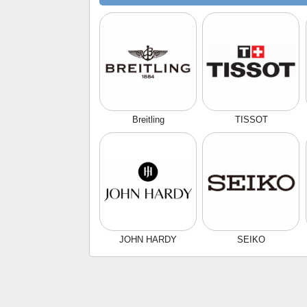
Breitling
TISSOT
JOHN HARDY
SEIKO