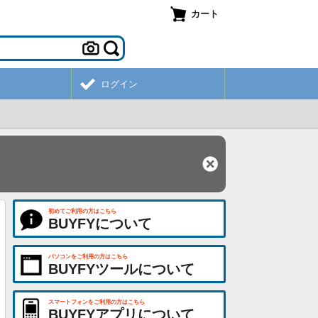
カート
ログイン
初めてご利用の方はこちら
BUYFYについて
パソコンをご利用の方はこちら
BUYFYツールについて
スマートフォンをご利用の方はこちら
BUYFYアプリについて