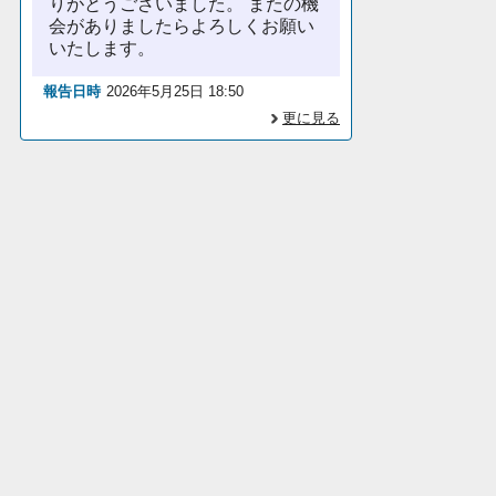
りがとうございました。 またの機
会がありましたらよろしくお願い
いたします。
報告日時
2026年5月25日 18:50
更に見る