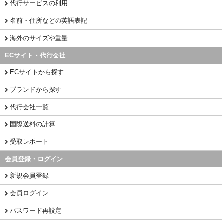
代行サービスの利用
名前・住所などの英語表記
海外のサイズや重量
ECサイト・代行会社
ECサイトから探す
ブランドから探す
代行会社一覧
国際送料の計算
受取レポート
会員登録・ログイン
新規会員登録
会員ログイン
パスワード再設定