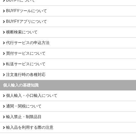
BUYFYについて
BUYFYツールについて
BUYFYアプリについて
横断検索について
代行サービスの申込方法
買付サービスについて
転送サービスについて
注文進行時の各種対応
個人輸入の基礎知識
個人輸入・小口輸入について
通関・関税について
輸入禁止・制限品目
輸入品を利用する際の注意