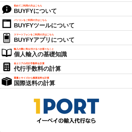
初めてご利用の方はこちら
BUYFYについて
パソコンをご利用の方はこちら
BUYFYツールについて
スマートフォンをご利用の方はこちら
BUYFYアプリについて
輸入の際に気を付けるべき様々なこと
個人輸入の基礎知識
各エリアの代行手数料を計算
代行手数料の計算
重量とサイズから概算送料を計算
国際送料の計算