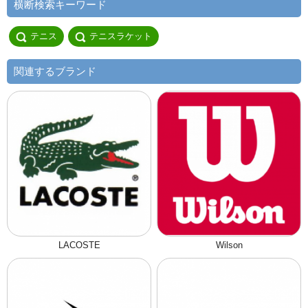
横断検索キーワード
テニス
テニスラケット
関連するブランド
LACOSTE
Wilson