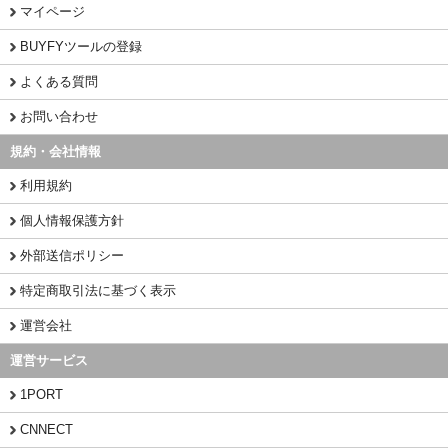
マイページ
BUYFYツールの登録
よくある質問
お問い合わせ
規約・会社情報
利用規約
個人情報保護方針
外部送信ポリシー
特定商取引法に基づく表示
運営会社
運営サービス
1PORT
CNNECT