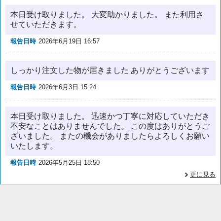
本日受け取りました。 大変助かりました。 また利用さ
せていただきます。
報告日時
2026年6月19日 16:57
しっかり注文した物が届きました ありがとうございます
報告日時
2026年6月3日 15:24
本日受け取りました。 迅速かつ丁寧に対応していただき
不安なことはありませんでした。 この度はありがとうご
ざいました。 またの機会がありましたらよろしくお願い
いたします。
報告日時
2026年5月25日 18:50
更に見る