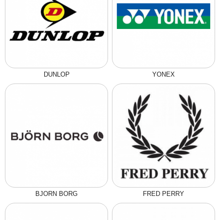
DUNLOP
YONEX
BJORN BORG
FRED PERRY