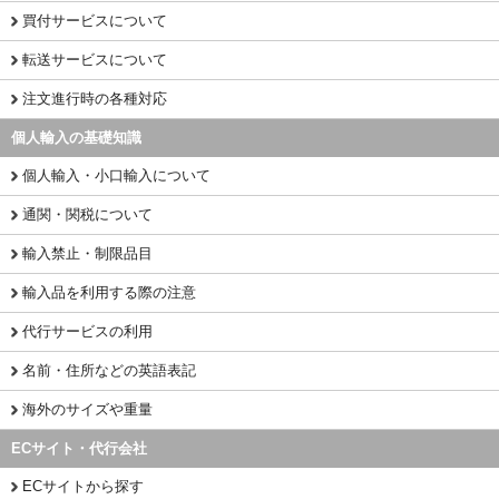
買付サービスについて
転送サービスについて
注文進行時の各種対応
個人輸入の基礎知識
個人輸入・小口輸入について
通関・関税について
輸入禁止・制限品目
輸入品を利用する際の注意
代行サービスの利用
名前・住所などの英語表記
海外のサイズや重量
ECサイト・代行会社
ECサイトから探す