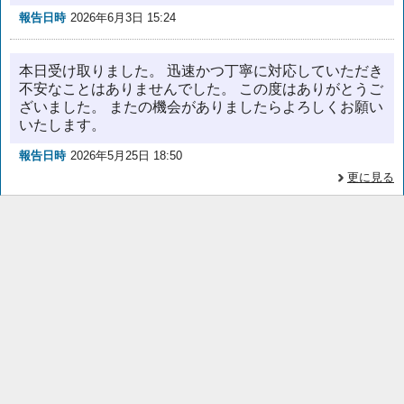
報告日時
2026年6月3日 15:24
本日受け取りました。 迅速かつ丁寧に対応していただき
不安なことはありませんでした。 この度はありがとうご
ざいました。 またの機会がありましたらよろしくお願い
いたします。
報告日時
2026年5月25日 18:50
更に見る