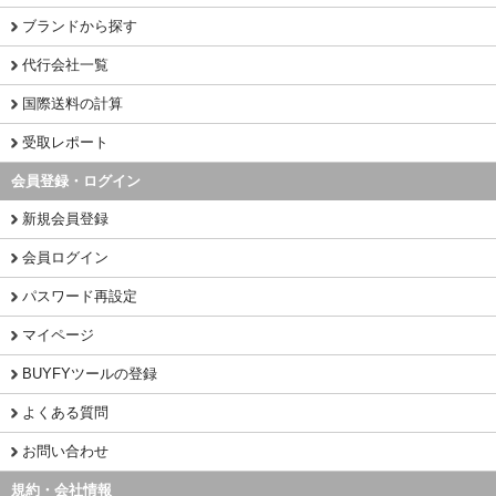
ブランドから探す
代行会社一覧
国際送料の計算
受取レポート
会員登録・ログイン
新規会員登録
会員ログイン
パスワード再設定
マイページ
BUYFYツールの登録
よくある質問
お問い合わせ
規約・会社情報