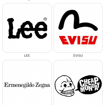
LEE
EVISU