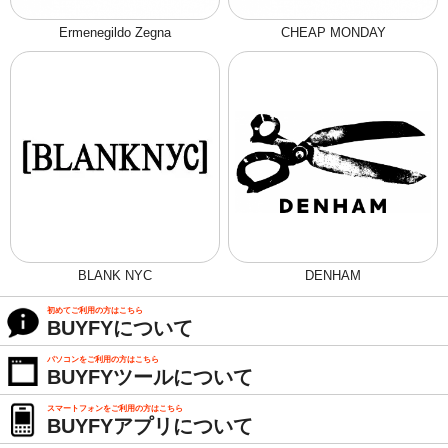
Ermenegildo Zegna
CHEAP MONDAY
BLANK NYC
DENHAM
初めてご利用の方はこちら
BUYFYについて
パソコンをご利用の方はこちら
BUYFYツールについて
スマートフォンをご利用の方はこちら
BUYFYアプリについて