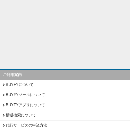
ご利用案内
BUYFYについて
BUYFYツールについて
BUYFYアプリについて
横断検索について
代行サービスの申込方法