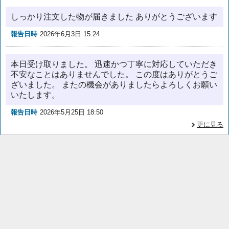
しっかり注文した物が届きました ありがとうございます
報告日時
2026年6月3日 15:24
本日受け取りました。 迅速かつ丁寧に対応していただき
不安なことはありませんでした。 この度はありがとうご
ざいました。 またの機会がありましたらよろしくお願い
いたします。
報告日時
2026年5月25日 18:50
更に見る