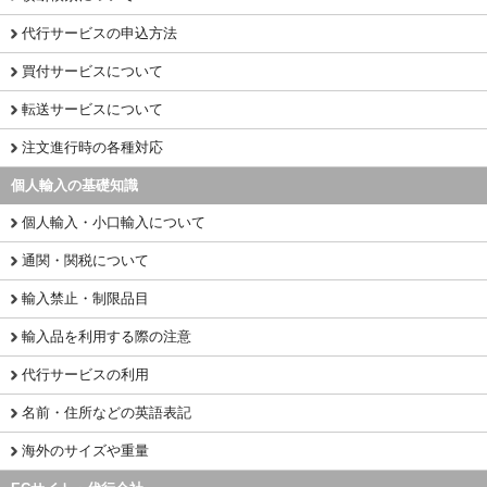
代行サービスの申込方法
買付サービスについて
転送サービスについて
注文進行時の各種対応
個人輸入の基礎知識
個人輸入・小口輸入について
通関・関税について
輸入禁止・制限品目
輸入品を利用する際の注意
代行サービスの利用
名前・住所などの英語表記
海外のサイズや重量