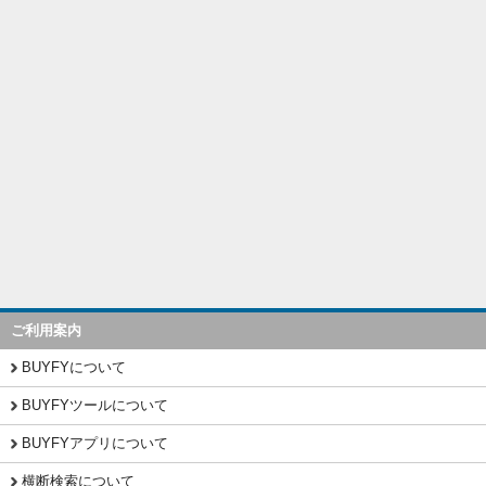
ご利用案内
BUYFYについて
BUYFYツールについて
BUYFYアプリについて
横断検索について