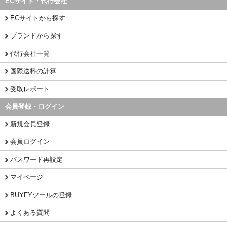
ECサイト・代行会社
ECサイトから探す
ブランドから探す
代行会社一覧
国際送料の計算
受取レポート
会員登録・ログイン
新規会員登録
会員ログイン
パスワード再設定
マイページ
BUYFYツールの登録
よくある質問