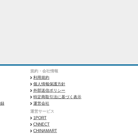
規約・会社情報
利用規約
個人情報保護方針
外部送信ポリシー
特定商取引法に基づく表示
登録
運営会社
運営サービス
1PORT
CNNECT
CHINAMART