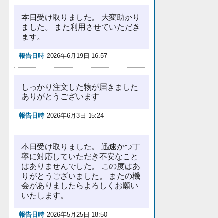
本日受け取りました。 大変助かり
ました。 また利用させていただき
ます。
報告日時
2026年6月19日 16:57
しっかり注文した物が届きました
ありがとうございます
報告日時
2026年6月3日 15:24
本日受け取りました。 迅速かつ丁
寧に対応していただき不安なこと
はありませんでした。 この度はあ
りがとうございました。 またの機
会がありましたらよろしくお願い
いたします。
報告日時
2026年5月25日 18:50