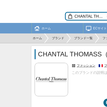
ホーム
ECサイト
ホーム
ブランド
ブランド一覧
フ
CHANTAL THOMA
ファッション
このブランドの説明