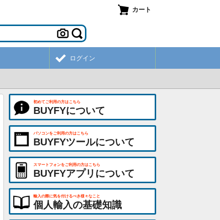
カート
ログイン
初めてご利用の方はこちら
BUYFYについて
パソコンをご利用の方はこちら
BUYFYツールについて
スマートフォンをご利用の方はこちら
BUYFYアプリについて
輸入の際に気を付けるべき様々なこと
個人輸入の基礎知識