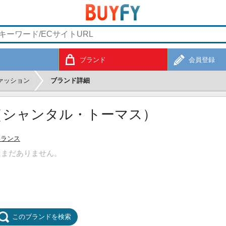
ブランド
会員登録
ァッション
ブランド詳細
SS（シャンタル・トーマス）
フランス
はまだありません。
このブランドを検索