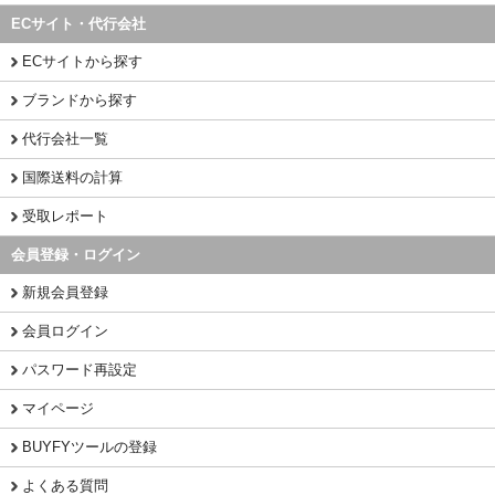
ECサイト・代行会社
ECサイトから探す
ブランドから探す
代行会社一覧
国際送料の計算
受取レポート
会員登録・ログイン
新規会員登録
会員ログイン
パスワード再設定
マイページ
BUYFYツールの登録
よくある質問