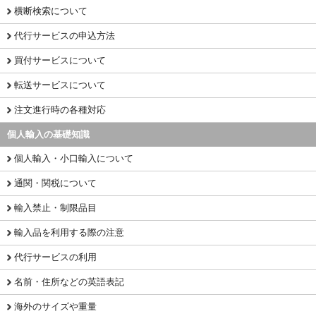
横断検索について
代行サービスの申込方法
買付サービスについて
転送サービスについて
注文進行時の各種対応
個人輸入の基礎知識
個人輸入・小口輸入について
通関・関税について
輸入禁止・制限品目
輸入品を利用する際の注意
代行サービスの利用
名前・住所などの英語表記
海外のサイズや重量