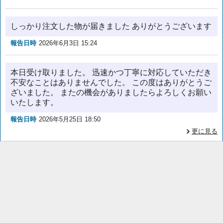
しっかり注文した物が届きました ありがとうございます
報告日時
2026年6月3日 15:24
本日受け取りました。 迅速かつ丁寧に対応していただき
不安なことはありませんでした。 この度はありがとうご
ざいました。 またの機会がありましたらよろしくお願い
いたします。
報告日時
2026年5月25日 18:50
更に見る