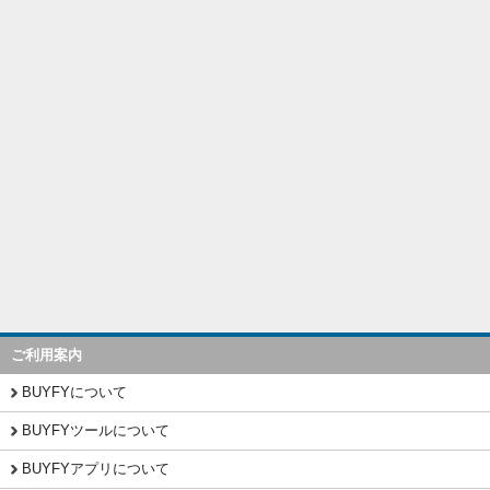
ご利用案内
BUYFYについて
BUYFYツールについて
BUYFYアプリについて