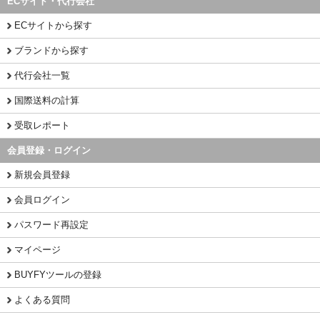
ECサイト・代行会社
ECサイトから探す
ブランドから探す
代行会社一覧
国際送料の計算
受取レポート
会員登録・ログイン
新規会員登録
会員ログイン
パスワード再設定
マイページ
BUYFYツールの登録
よくある質問