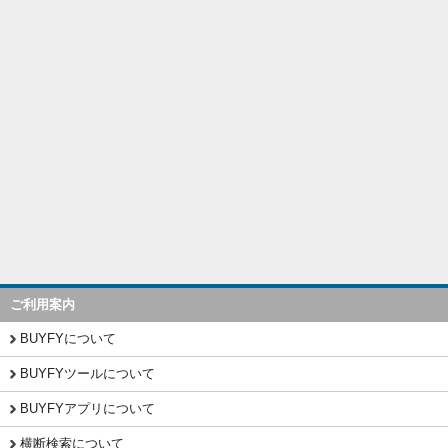
ご利用案内
BUYFYについて
BUYFYツールについて
BUYFYアプリについて
横断検索について