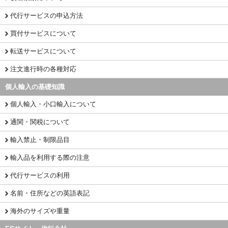
代行サービスの申込方法
買付サービスについて
転送サービスについて
注文進行時の各種対応
個人輸入の基礎知識
個人輸入・小口輸入について
通関・関税について
輸入禁止・制限品目
輸入品を利用する際の注意
代行サービスの利用
名前・住所などの英語表記
海外のサイズや重量