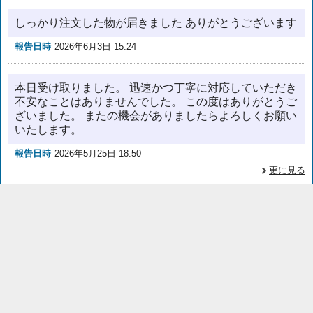
しっかり注文した物が届きました ありがとうございます
報告日時
2026年6月3日 15:24
本日受け取りました。 迅速かつ丁寧に対応していただき
不安なことはありませんでした。 この度はありがとうご
ざいました。 またの機会がありましたらよろしくお願い
いたします。
報告日時
2026年5月25日 18:50
更に見る