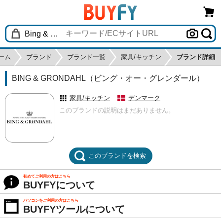
ーム
ブランド
ブランド一覧
家具/キッチン
ブランド詳細
BING & GRONDAHL（ビング・オー・グレンダール）
家具/キッチン
デンマーク
このブランドの説明はまだありません。
このブランドを検索
初めてご利用の方はこちら
BUYFYについて
パソコンをご利用の方はこちら
BUYFYツールについて