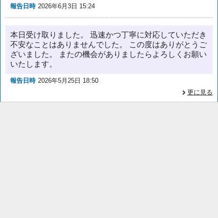
報告日時
2026年6月3日 15:24
本日受け取りました。 迅速かつ丁寧に対応していただき
不安なことはありませんでした。 この度はありがとうご
ざいました。 またの機会がありましたらよろしくお願い
いたします。
報告日時
2026年5月25日 18:50
更に見る