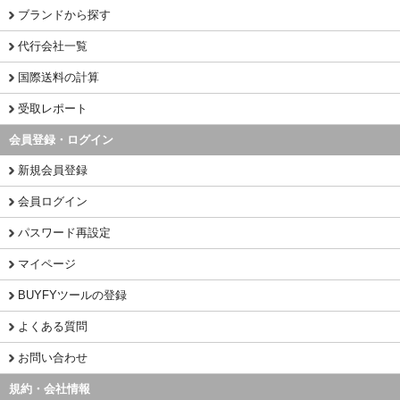
ブランドから探す
代行会社一覧
国際送料の計算
受取レポート
会員登録・ログイン
新規会員登録
会員ログイン
パスワード再設定
マイページ
BUYFYツールの登録
よくある質問
お問い合わせ
規約・会社情報