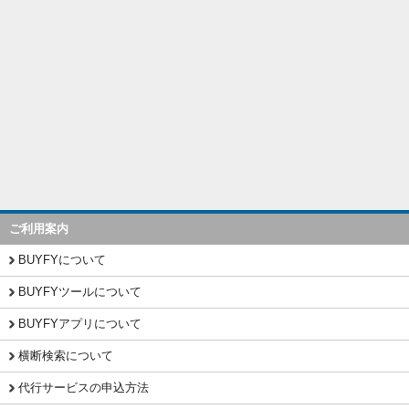
ご利用案内
BUYFYについて
BUYFYツールについて
BUYFYアプリについて
横断検索について
代行サービスの申込方法