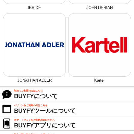
IBRIDE
JOHN DERIAN
JONATHAN ADLER
Kartell
初めてご利用の方はこちら
BUYFYについて
パソコンをご利用の方はこちら
BUYFYツールについて
スマートフォンをご利用の方はこちら
BUYFYアプリについて