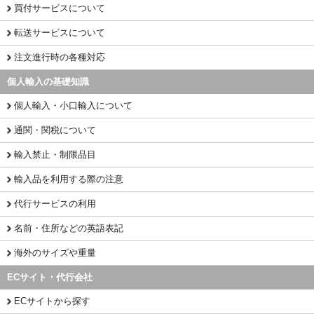
買付サービスについて
転送サービスについて
注文進行時の各種対応
個人輸入の基礎知識
個人輸入・小口輸入について
通関・関税について
輸入禁止・制限品目
輸入品を利用する際の注意
代行サービスの利用
名前・住所などの英語表記
海外のサイズや重量
ECサイト・代行会社
ECサイトから探す