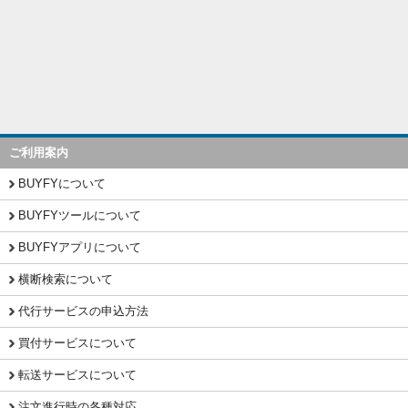
ご利用案内
BUYFYについて
BUYFYツールについて
BUYFYアプリについて
横断検索について
代行サービスの申込方法
買付サービスについて
転送サービスについて
注文進行時の各種対応