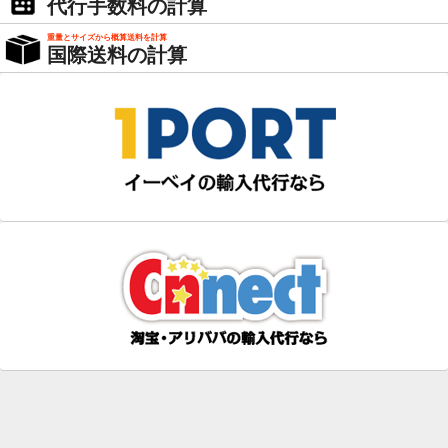
代行手数料の計算
重量とサイズから概算送料を計算
国際送料の計算