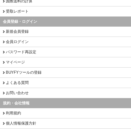
国際送料の計算
受取レポート
会員登録・ログイン
新規会員登録
会員ログイン
パスワード再設定
マイページ
BUYFYツールの登録
よくある質問
お問い合わせ
規約・会社情報
利用規約
個人情報保護方針