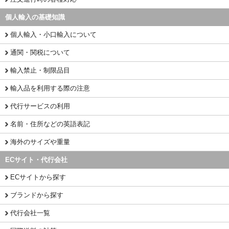
個人輸入の基礎知識
個人輸入・小口輸入について
通関・関税について
輸入禁止・制限品目
輸入品を利用する際の注意
代行サービスの利用
名前・住所などの英語表記
海外のサイズや重量
ECサイト・代行会社
ECサイトから探す
ブランドから探す
代行会社一覧