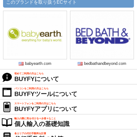
このブランドを取り扱うECサイト
babyearth.com
bedbathandbeyond.com
初めてご利用の方はこちら
BUYFYについて
パソコンをご利用の方はこちら
BUYFYツールについて
スマートフォンをご利用の方はこちら
BUYFYアプリについて
輸入の際に気を付けるべき様々なこと
個人輸入の基礎知識
各エリアの代行手数料を計算