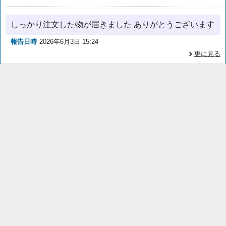
しっかり注文した物が届きました ありがとうございます
報告日時
2026年6月3日 15:24
更に見る