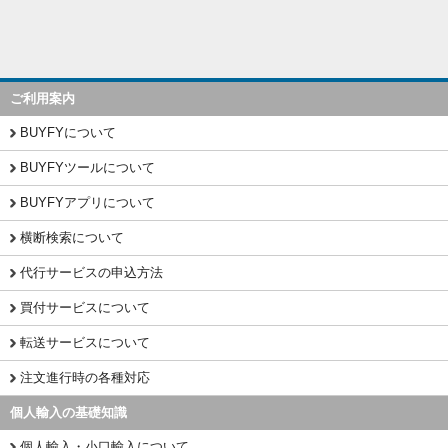
ご利用案内
BUYFYについて
BUYFYツールについて
BUYFYアプリについて
横断検索について
代行サービスの申込方法
買付サービスについて
転送サービスについて
注文進行時の各種対応
個人輸入の基礎知識
個人輸入・小口輸入について