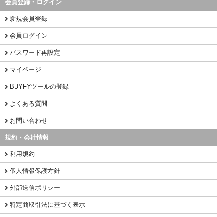
会員登録・ログイン
新規会員登録
会員ログイン
パスワード再設定
マイページ
BUYFYツールの登録
よくある質問
お問い合わせ
規約・会社情報
利用規約
個人情報保護方針
外部送信ポリシー
特定商取引法に基づく表示