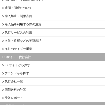
通関・関税について
輸入禁止・制限品目
輸入品を利用する際の注意
代行サービスの利用
名前・住所などの英語表記
海外のサイズや重量
ECサイト・代行会社
ECサイトから探す
ブランドから探す
代行会社一覧
国際送料の計算
受取レポート