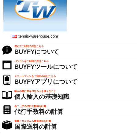
tennis-warehouse.com
初めてご利用の方はこちら
BUYFYについて
パソコンをご利用の方はこちら
BUYFYツールについて
スマートフォンをご利用の方はこちら
BUYFYアプリについて
輸入の際に気を付けるべき様々なこと
個人輸入の基礎知識
各エリアの代行手数料を計算
代行手数料の計算
重量とサイズから概算送料を計算
国際送料の計算