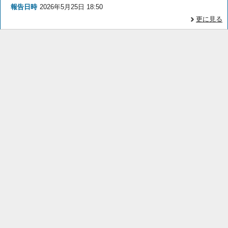
報告日時
2026年5月25日 18:50
更に見る