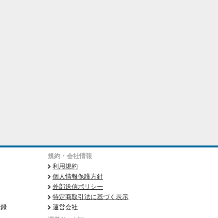
規約・会社情報
利用規約
個人情報保護方針
外部送信ポリシー
特定商取引法に基づく表示
登録
運営会社