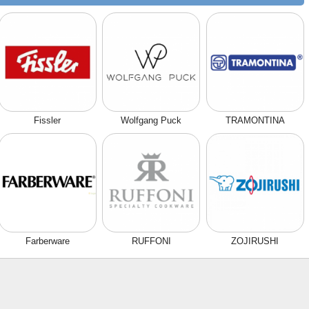
Fissler
Wolfgang Puck
TRAMONTINA
Farberware
RUFFONI
ZOJIRUSHI