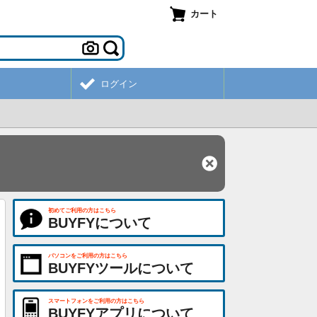
カート
ログイン
初めてご利用の方はこちら
BUYFYについて
パソコンをご利用の方はこちら
BUYFYツールについて
スマートフォンをご利用の方はこちら
BUYFYアプリについて