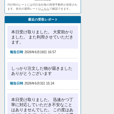
代行時のレートには代行会社毎の両替手数料が加算され
ます。各社の適用レートは
こちら
で確認できます。
最近の受取レポート
本日受け取りました。 大変助かり
ました。 また利用させていただき
ます。
報告日時
2026年6月19日 16:57
しっかり注文した物が届きました
ありがとうございます
報告日時
2026年6月3日 15:24
本日受け取りました。 迅速かつ丁
寧に対応していただき不安なこと
はありませんでした。 この度はあ