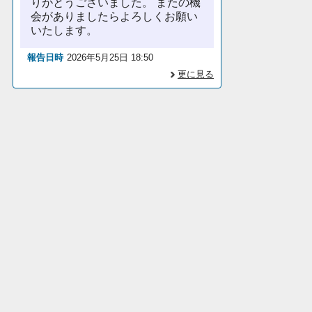
りがとうございました。 またの機
会がありましたらよろしくお願い
いたします。
報告日時
2026年5月25日 18:50
更に見る