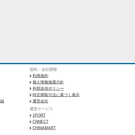
規約・会社情報
利用規約
個人情報保護方針
外部送信ポリシー
特定商取引法に基づく表示
登録
運営会社
運営サービス
1PORT
CNNECT
CHINAMART