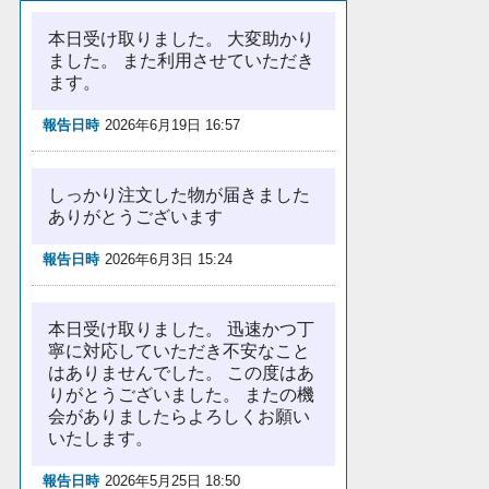
本日受け取りました。 大変助かり
ました。 また利用させていただき
ます。
報告日時
2026年6月19日 16:57
しっかり注文した物が届きました
ありがとうございます
報告日時
2026年6月3日 15:24
本日受け取りました。 迅速かつ丁
寧に対応していただき不安なこと
はありませんでした。 この度はあ
りがとうございました。 またの機
会がありましたらよろしくお願い
いたします。
報告日時
2026年5月25日 18:50