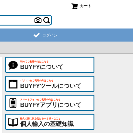
カート
ログイン
初めてご利用の方はこちら
BUYFYについて
パソコンをご利用の方はこちら
BUYFYツールについて
スマートフォンをご利用の方はこちら
BUYFYアプリについて
輸入の際に気を付けるべき様々なこと
個人輸入の基礎知識