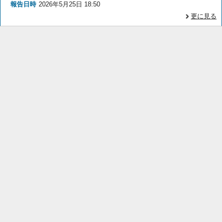
報告日時
2026年5月25日 18:50
更に見る