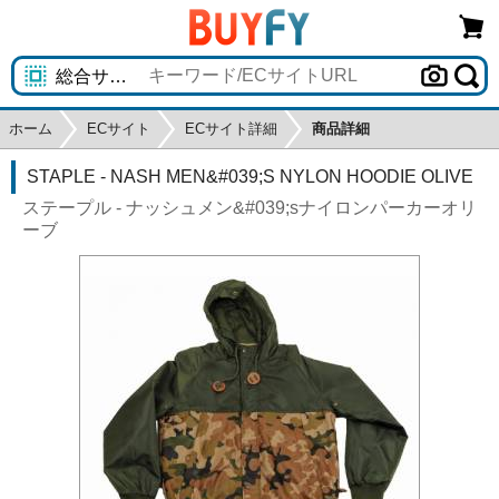
ホーム
ECサイト
ECサイト詳細
商品詳細
STAPLE - NASH MEN&#039;S NYLON HOODIE OLIVE
ステープル - ナッシュメン&#039;sナイロンパーカーオリ
ーブ