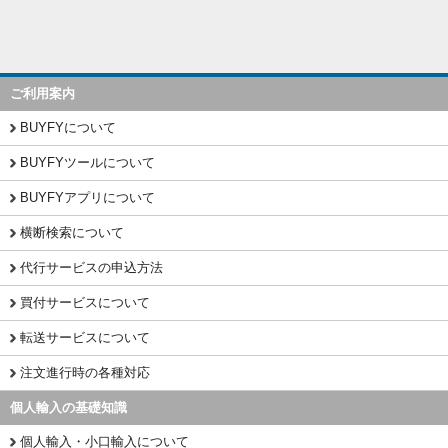
ご利用案内
BUYFYについて
BUYFYツールについて
BUYFYアプリについて
横断検索について
代行サービスの申込方法
買付サービスについて
転送サービスについて
注文進行時の各種対応
個人輸入の基礎知識
個人輸入・小口輸入について