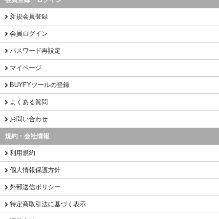
新規会員登録
会員ログイン
パスワード再設定
マイページ
BUYFYツールの登録
よくある質問
お問い合わせ
規約・会社情報
利用規約
個人情報保護方針
外部送信ポリシー
特定商取引法に基づく表示