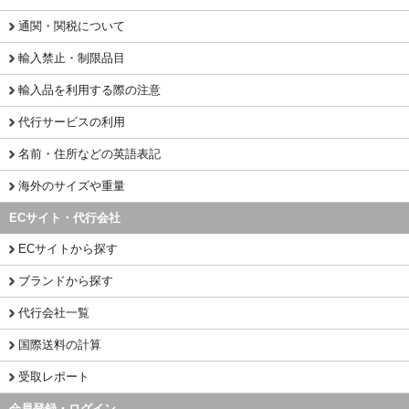
通関・関税について
輸入禁止・制限品目
輸入品を利用する際の注意
代行サービスの利用
名前・住所などの英語表記
海外のサイズや重量
ECサイト・代行会社
ECサイトから探す
ブランドから探す
代行会社一覧
国際送料の計算
受取レポート
会員登録・ログイン