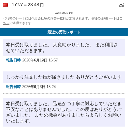
1
= 23.48
CNY
円
2026年8月7日更新
代行時のレートには代行会社毎の両替手数料が加算されます。各社の適用レートは
こ
ちら
で確認できます。
最近の受取レポート
本日受け取りました。 大変助かりました。 また利用さ
せていただきます。
報告日時
2026年6月19日 16:57
しっかり注文した物が届きました ありがとうございます
報告日時
2026年6月3日 15:24
本日受け取りました。 迅速かつ丁寧に対応していただき
不安なことはありませんでした。 この度はありがとうご
ざいました。 またの機会がありましたらよろしくお願い
いたします。