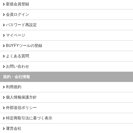
新規会員登録
会員ログイン
パスワード再設定
マイページ
BUYFYツールの登録
よくある質問
お問い合わせ
規約・会社情報
利用規約
個人情報保護方針
外部送信ポリシー
特定商取引法に基づく表示
運営会社