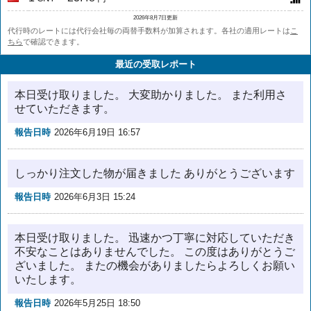
2026年8月7日更新
代行時のレートには代行会社毎の両替手数料が加算されます。各社の適用レートは
こ
ちら
で確認できます。
最近の受取レポート
本日受け取りました。 大変助かりました。 また利用さ
せていただきます。
報告日時
2026年6月19日 16:57
しっかり注文した物が届きました ありがとうございます
報告日時
2026年6月3日 15:24
本日受け取りました。 迅速かつ丁寧に対応していただき
不安なことはありませんでした。 この度はありがとうご
ざいました。 またの機会がありましたらよろしくお願い
いたします。
報告日時
2026年5月25日 18:50