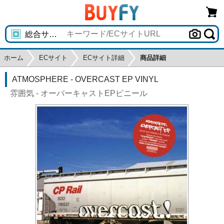
ホーム
ECサイト
ECサイト詳細
商品詳細
ATMOSPHERE - OVERCAST EP VINYL
雰囲気 - オーバーキャストEPビニール