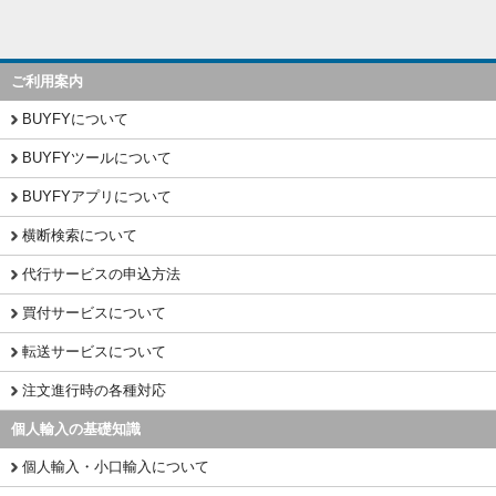
ご利用案内
BUYFYについて
BUYFYツールについて
BUYFYアプリについて
横断検索について
代行サービスの申込方法
買付サービスについて
転送サービスについて
注文進行時の各種対応
個人輸入の基礎知識
個人輸入・小口輸入について