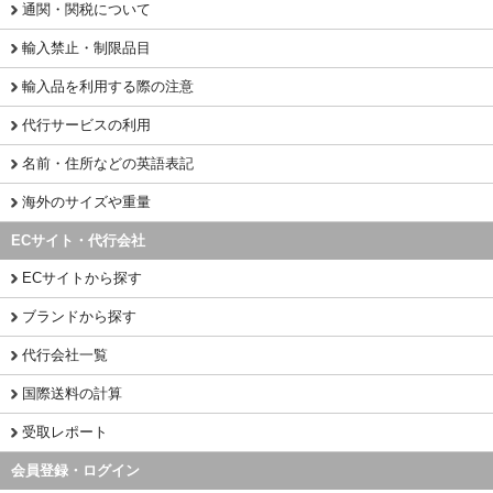
通関・関税について
輸入禁止・制限品目
輸入品を利用する際の注意
代行サービスの利用
名前・住所などの英語表記
海外のサイズや重量
ECサイト・代行会社
ECサイトから探す
ブランドから探す
代行会社一覧
国際送料の計算
受取レポート
会員登録・ログイン