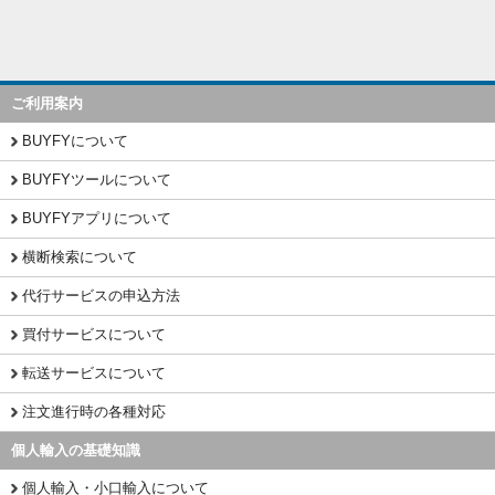
ご利用案内
BUYFYについて
BUYFYツールについて
BUYFYアプリについて
横断検索について
代行サービスの申込方法
買付サービスについて
転送サービスについて
注文進行時の各種対応
個人輸入の基礎知識
個人輸入・小口輸入について