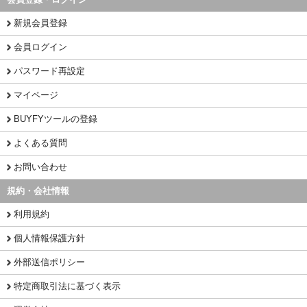
新規会員登録
会員ログイン
パスワード再設定
マイページ
BUYFYツールの登録
よくある質問
お問い合わせ
規約・会社情報
利用規約
個人情報保護方針
外部送信ポリシー
特定商取引法に基づく表示