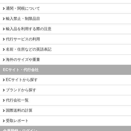
通関・関税について
輸入禁止・制限品目
輸入品を利用する際の注意
代行サービスの利用
名前・住所などの英語表記
海外のサイズや重量
ECサイト・代行会社
ECサイトから探す
ブランドから探す
代行会社一覧
国際送料の計算
受取レポート
会員登録・ログイン