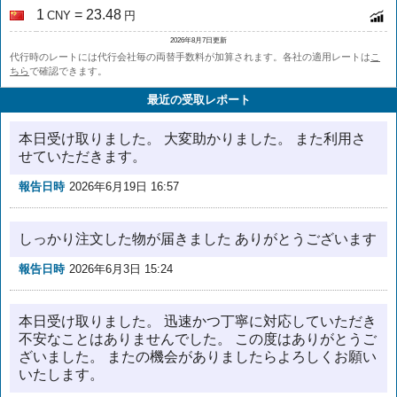
1
= 23.48
CNY
円
2026年8月7日更新
代行時のレートには代行会社毎の両替手数料が加算されます。各社の適用レートは
こ
ちら
で確認できます。
最近の受取レポート
本日受け取りました。 大変助かりました。 また利用さ
せていただきます。
報告日時
2026年6月19日 16:57
しっかり注文した物が届きました ありがとうございます
報告日時
2026年6月3日 15:24
本日受け取りました。 迅速かつ丁寧に対応していただき
不安なことはありませんでした。 この度はありがとうご
ざいました。 またの機会がありましたらよろしくお願い
いたします。