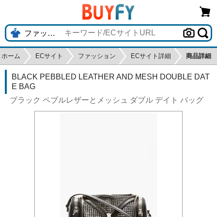
ホーム
ECサイト
ファッション
ECサイト詳細
商品詳細
BLACK PEBBLED LEATHER AND MESH DOUBLE DAT
E BAG
ブラック ペブルレザーとメッシュ ダブル デイト バッグ