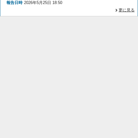
報告日時
2026年5月25日 18:50
更に見る