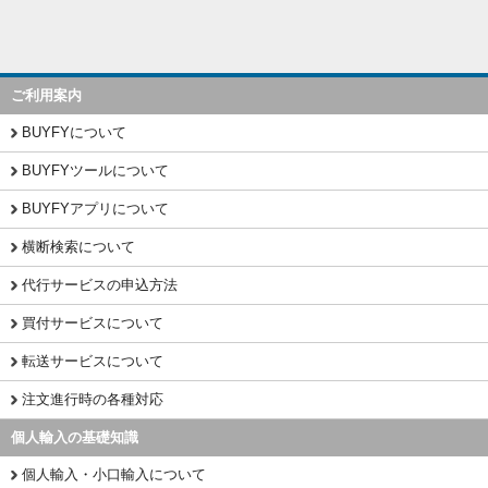
ご利用案内
BUYFYについて
BUYFYツールについて
BUYFYアプリについて
横断検索について
代行サービスの申込方法
買付サービスについて
転送サービスについて
注文進行時の各種対応
個人輸入の基礎知識
個人輸入・小口輸入について