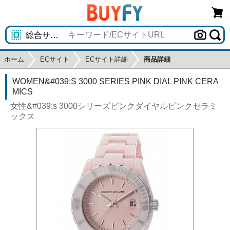
ホーム
ECサイト
ECサイト詳細
商品詳細
WOMEN&#039;S 3000 SERIES PINK DIAL PINK CERA
MICS
女性&#039;s 3000シリーズピンクダイヤルピンクセラミ
ックス