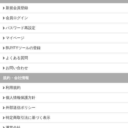
新規会員登録
会員ログイン
パスワード再設定
マイページ
BUYFYツールの登録
よくある質問
お問い合わせ
規約・会社情報
利用規約
個人情報保護方針
外部送信ポリシー
特定商取引法に基づく表示
運営会社