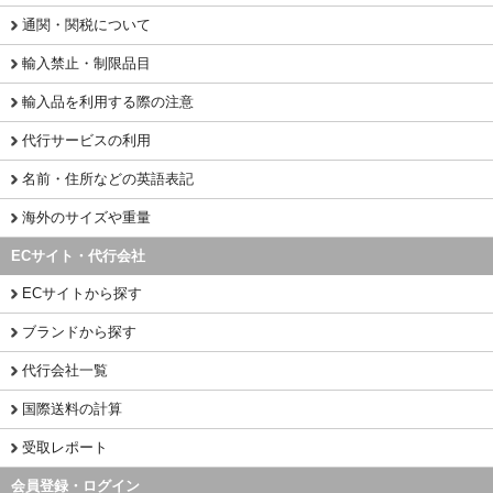
通関・関税について
輸入禁止・制限品目
輸入品を利用する際の注意
代行サービスの利用
名前・住所などの英語表記
海外のサイズや重量
ECサイト・代行会社
ECサイトから探す
ブランドから探す
代行会社一覧
国際送料の計算
受取レポート
会員登録・ログイン