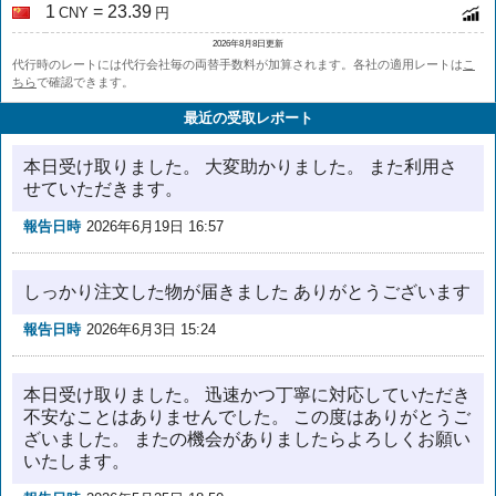
1
= 23.39
CNY
円
2026年8月8日更新
代行時のレートには代行会社毎の両替手数料が加算されます。各社の適用レートは
こ
ちら
で確認できます。
最近の受取レポート
本日受け取りました。 大変助かりました。 また利用さ
せていただきます。
報告日時
2026年6月19日 16:57
しっかり注文した物が届きました ありがとうございます
報告日時
2026年6月3日 15:24
本日受け取りました。 迅速かつ丁寧に対応していただき
不安なことはありませんでした。 この度はありがとうご
ざいました。 またの機会がありましたらよろしくお願い
いたします。