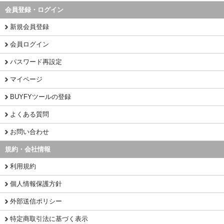
会員登録・ログイン
新規会員登録
会員ログイン
パスワード再設定
マイページ
BUYFYツールの登録
よくある質問
お問い合わせ
規約・会社情報
利用規約
個人情報保護方針
外部送信ポリシー
特定商取引法に基づく表示