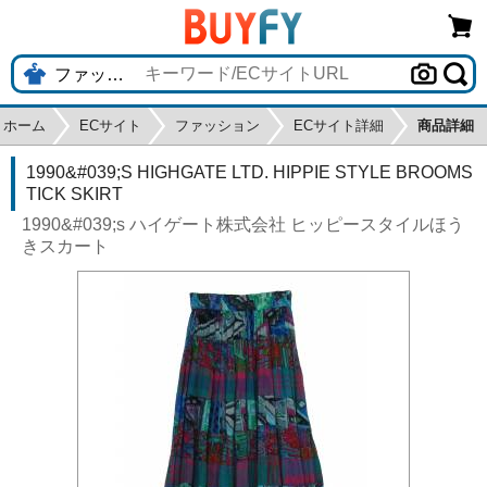
ホーム
ECサイト
ファッション
ECサイト詳細
商品詳細
1990&#039;S HIGHGATE LTD. HIPPIE STYLE BROOMS
TICK SKIRT
1990&#039;s ハイゲート株式会社 ヒッピースタイルほう
きスカート