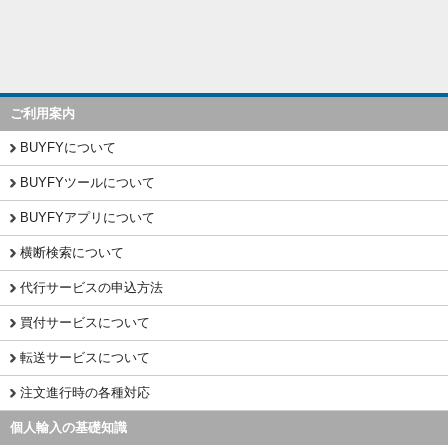
ご利用案内
BUYFYについて
BUYFYツールについて
BUYFYアプリについて
横断検索について
代行サービスの申込方法
買付サービスについて
転送サービスについて
注文進行時の各種対応
個人輸入の基礎知識