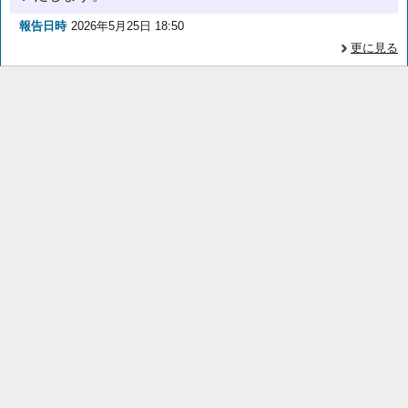
報告日時
2026年5月25日 18:50
更に見る