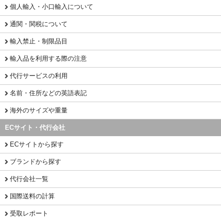
個人輸入・小口輸入について
通関・関税について
輸入禁止・制限品目
輸入品を利用する際の注意
代行サービスの利用
名前・住所などの英語表記
海外のサイズや重量
ECサイト・代行会社
ECサイトから探す
ブランドから探す
代行会社一覧
国際送料の計算
受取レポート