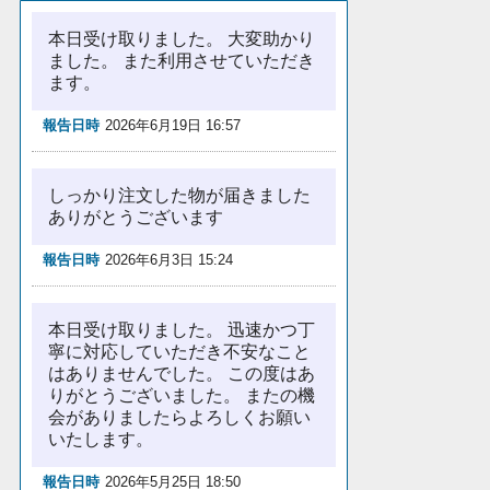
本日受け取りました。 大変助かり
ました。 また利用させていただき
ます。
報告日時
2026年6月19日 16:57
しっかり注文した物が届きました
ありがとうございます
報告日時
2026年6月3日 15:24
本日受け取りました。 迅速かつ丁
寧に対応していただき不安なこと
はありませんでした。 この度はあ
りがとうございました。 またの機
会がありましたらよろしくお願い
いたします。
報告日時
2026年5月25日 18:50