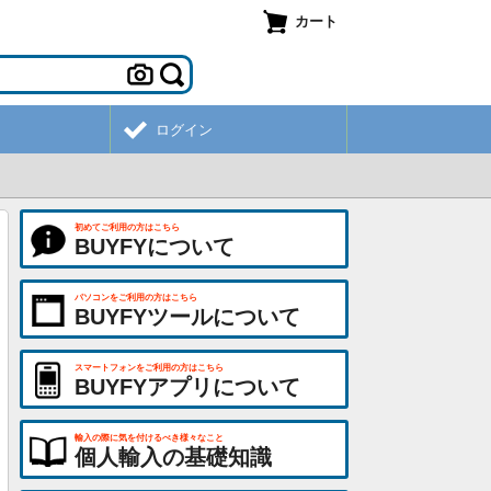
カート
ログイン
初めてご利用の方はこちら
BUYFYについて
パソコンをご利用の方はこちら
BUYFYツールについて
スマートフォンをご利用の方はこちら
BUYFYアプリについて
輸入の際に気を付けるべき様々なこと
個人輸入の基礎知識