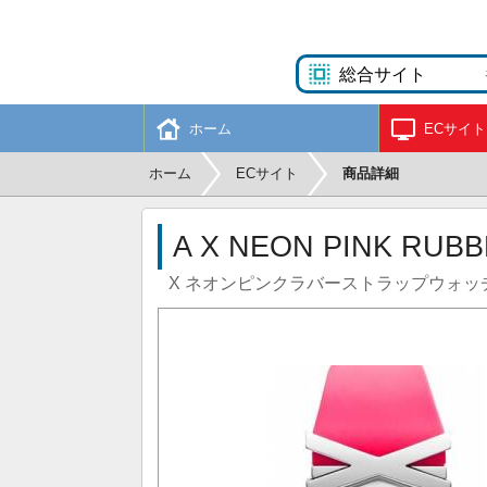
ホーム
ECサイト
ホーム
ECサイト
商品詳細
A X NEON PINK RUB
X ネオンピンクラバーストラップウォッ