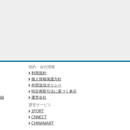
規約・会社情報
利用規約
個人情報保護方針
外部送信ポリシー
特定商取引法に基づく表示
登録
運営会社
運営サービス
1PORT
CNNECT
CHINAMART