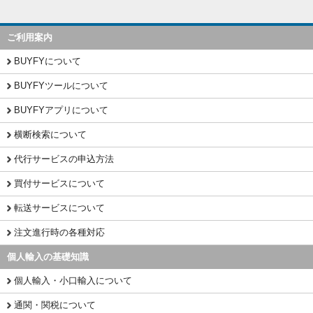
ご利用案内
BUYFYについて
BUYFYツールについて
BUYFYアプリについて
横断検索について
代行サービスの申込方法
買付サービスについて
転送サービスについて
注文進行時の各種対応
個人輸入の基礎知識
個人輸入・小口輸入について
通関・関税について