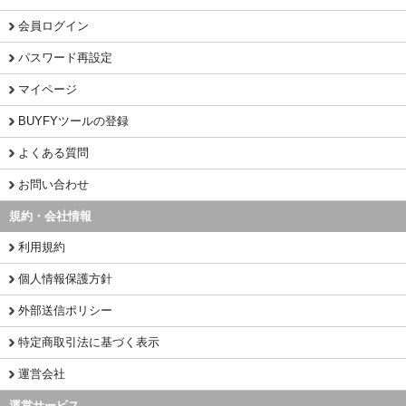
会員ログイン
パスワード再設定
マイページ
BUYFYツールの登録
よくある質問
お問い合わせ
規約・会社情報
利用規約
個人情報保護方針
外部送信ポリシー
特定商取引法に基づく表示
運営会社
運営サービス