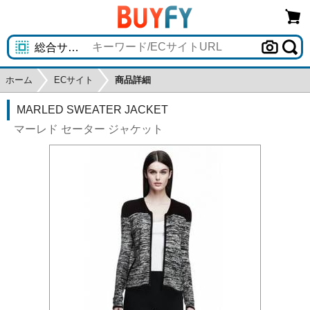
ホーム
ECサイト
商品詳細
MARLED SWEATER JACKET
マーレド セーター ジャケット