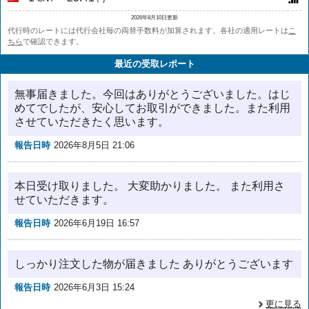
2026年8月10日更新
代行時のレートには代行会社毎の両替手数料が加算されます。各社の適用レートは
こ
ちら
で確認できます。
最近の受取レポート
無事届きました。今回はありがとうございました。はじ
めてでしたが、安心してお取引ができました。また利用
させていただきたく思います。
報告日時
2026年8月5日 21:06
本日受け取りました。 大変助かりました。 また利用さ
せていただきます。
報告日時
2026年6月19日 16:57
しっかり注文した物が届きました ありがとうございます
報告日時
2026年6月3日 15:24
更に見る