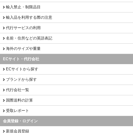
輸入禁止・制限品目
輸入品を利用する際の注意
代行サービスの利用
名前・住所などの英語表記
海外のサイズや重量
ECサイト・代行会社
ECサイトから探す
ブランドから探す
代行会社一覧
国際送料の計算
受取レポート
会員登録・ログイン
新規会員登録