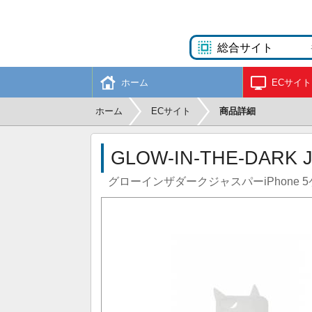
ホーム
ECサイト
ホーム
ECサイト
商品詳細
GLOW-IN-THE-DARK 
グローインザダークジャスパーiPhone 