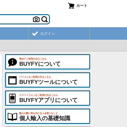
カート
ログイン
初めてご利用の方はこちら
BUYFYについて
パソコンをご利用の方はこちら
BUYFYツールについて
スマートフォンをご利用の方はこちら
BUYFYアプリについて
輸入の際に気を付けるべき様々なこと
個人輸入の基礎知識