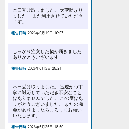
本日受け取りました。 大変助かり
ました。 また利用させていただき
ます。
報告日時
2026年6月19日 16:57
しっかり注文した物が届きました
ありがとうございます
報告日時
2026年6月3日 15:24
本日受け取りました。 迅速かつ丁
寧に対応していただき不安なこと
はありませんでした。 この度はあ
りがとうございました。 またの機
会がありましたらよろしくお願い
いたします。
報告日時
2026年5月25日 18:50