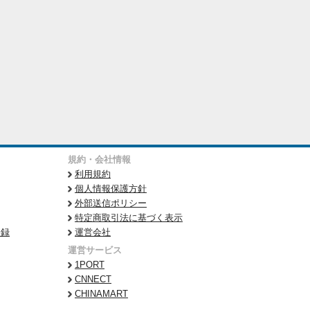
規約・会社情報
利用規約
個人情報保護方針
外部送信ポリシー
特定商取引法に基づく表示
登録
運営会社
運営サービス
1PORT
CNNECT
CHINAMART