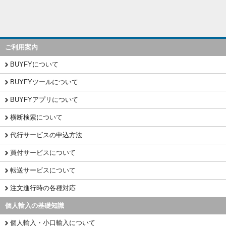
ご利用案内
BUYFYについて
BUYFYツールについて
BUYFYアプリについて
横断検索について
代行サービスの申込方法
買付サービスについて
転送サービスについて
注文進行時の各種対応
個人輸入の基礎知識
個人輸入・小口輸入について