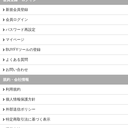
新規会員登録
会員ログイン
パスワード再設定
マイページ
BUYFYツールの登録
よくある質問
お問い合わせ
規約・会社情報
利用規約
個人情報保護方針
外部送信ポリシー
特定商取引法に基づく表示