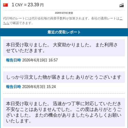
1
= 23.39
CNY
円
2026年8月9日更新
代行時のレートには代行会社毎の両替手数料が加算されます。各社の適用レートは
こ
ちら
で確認できます。
最近の受取レポート
本日受け取りました。 大変助かりました。 また利用さ
せていただきます。
報告日時
2026年6月19日 16:57
しっかり注文した物が届きました ありがとうございます
報告日時
2026年6月3日 15:24
本日受け取りました。 迅速かつ丁寧に対応していただき
不安なことはありませんでした。 この度はありがとうご
ざいました。 またの機会がありましたらよろしくお願い
いたします。