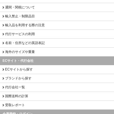
通関・関税について
輸入禁止・制限品目
輸入品を利用する際の注意
代行サービスの利用
名前・住所などの英語表記
海外のサイズや重量
ECサイト・代行会社
ECサイトから探す
ブランドから探す
代行会社一覧
国際送料の計算
受取レポート
会員登録・ログイン