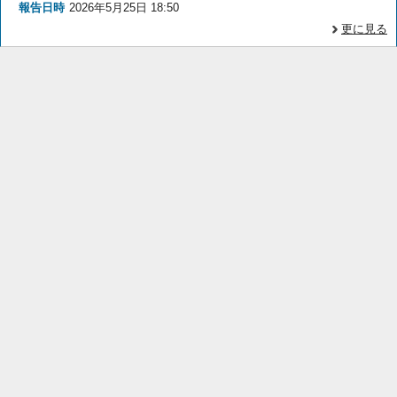
報告日時
2026年5月25日 18:50
更に見る