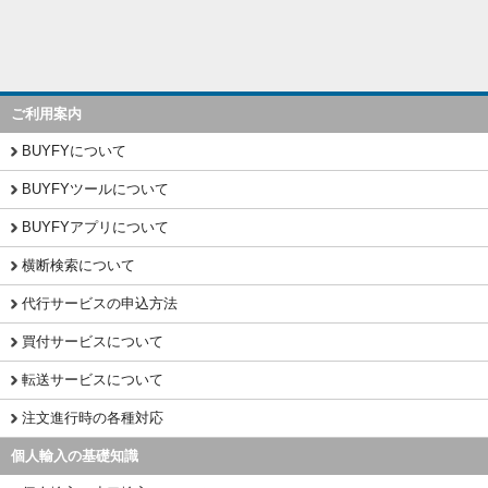
ご利用案内
BUYFYについて
BUYFYツールについて
BUYFYアプリについて
横断検索について
代行サービスの申込方法
買付サービスについて
転送サービスについて
注文進行時の各種対応
個人輸入の基礎知識