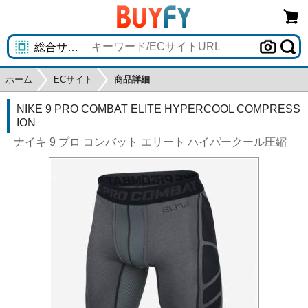
ホーム
ECサイト
商品詳細
NIKE 9 PRO COMBAT ELITE HYPERCOOL COMPRESS
ION
ナイキ 9 プロ コンバット エリート ハイパークール圧縮