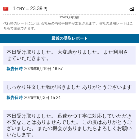
1
= 23.39
CNY
円
2026年8月8日更新
代行時のレートには代行会社毎の両替手数料が加算されます。各社の適用レートは
こ
ちら
で確認できます。
最近の受取レポート
本日受け取りました。 大変助かりました。 また利用さ
せていただきます。
報告日時
2026年6月19日 16:57
しっかり注文した物が届きました ありがとうございます
報告日時
2026年6月3日 15:24
本日受け取りました。 迅速かつ丁寧に対応していただき
不安なことはありませんでした。 この度はありがとうご
ざいました。 またの機会がありましたらよろしくお願い
いたします。