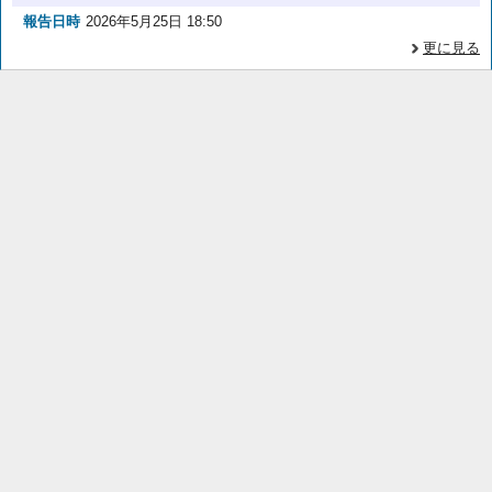
報告日時
2026年5月25日 18:50
更に見る