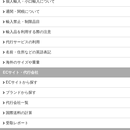
個人輸入・小口輸入について
通関・関税について
輸入禁止・制限品目
輸入品を利用する際の注意
代行サービスの利用
名前・住所などの英語表記
海外のサイズや重量
ECサイト・代行会社
ECサイトから探す
ブランドから探す
代行会社一覧
国際送料の計算
受取レポート