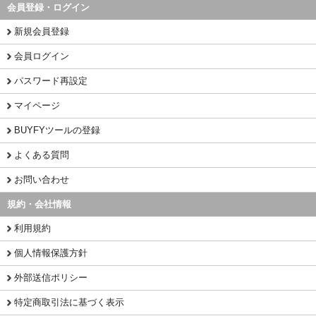
会員登録・ログイン
新規会員登録
会員ログイン
パスワード再設定
マイページ
BUYFYツールの登録
よくある質問
お問い合わせ
規約・会社情報
利用規約
個人情報保護方針
外部送信ポリシー
特定商取引法に基づく表示