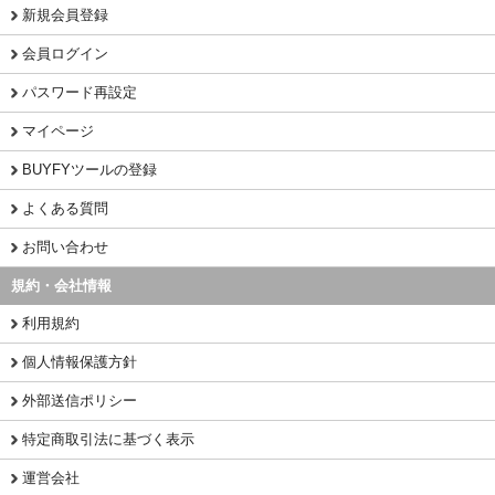
新規会員登録
会員ログイン
パスワード再設定
マイページ
BUYFYツールの登録
よくある質問
お問い合わせ
規約・会社情報
利用規約
個人情報保護方針
外部送信ポリシー
特定商取引法に基づく表示
運営会社