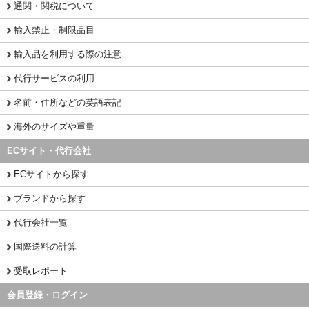
通関・関税について
輸入禁止・制限品目
輸入品を利用する際の注意
代行サービスの利用
名前・住所などの英語表記
海外のサイズや重量
ECサイト・代行会社
ECサイトから探す
ブランドから探す
代行会社一覧
国際送料の計算
受取レポート
会員登録・ログイン