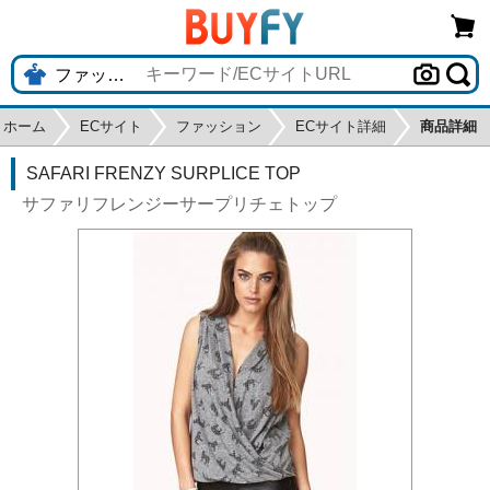
ホーム
ECサイト
ファッション
ECサイト詳細
商品詳細
SAFARI FRENZY SURPLICE TOP
サファリフレンジーサープリチェトップ