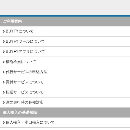
ご利用案内
BUYFYについて
BUYFYツールについて
BUYFYアプリについて
横断検索について
代行サービスの申込方法
買付サービスについて
転送サービスについて
注文進行時の各種対応
個人輸入の基礎知識
個人輸入・小口輸入について