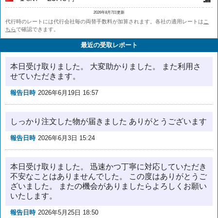
2026年8月7日更新
代行時のレートには代行会社毎の両替手数料が加算されます。各社の適用レートは
こ
ちら
で確認できます。
最近の受取レポート
本日受け取りました。 大変助かりました。 また利用さ
せていただきます。
報告日時
2026年6月19日 16:57
しっかり注文した物が届きました ありがとうございます
報告日時
2026年6月3日 15:24
本日受け取りました。 迅速かつ丁寧に対応していただき
不安なことはありませんでした。 この度はありがとうご
ざいました。 またの機会がありましたらよろしくお願い
いたします。
報告日時
2026年5月25日 18:50