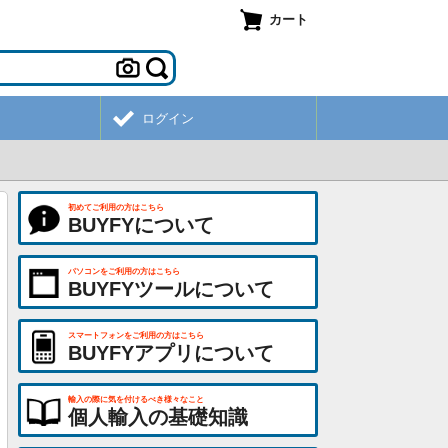
カート
ログイン
初めてご利用の方はこちら
BUYFYについて
パソコンをご利用の方はこちら
BUYFYツールについて
スマートフォンをご利用の方はこちら
BUYFYアプリについて
輸入の際に気を付けるべき様々なこと
個人輸入の基礎知識