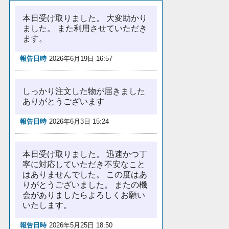
本日受け取りました。 大変助かり
ました。 また利用させていただき
ます。
報告日時
2026年6月19日 16:57
しっかり注文した物が届きました
ありがとうございます
報告日時
2026年6月3日 15:24
本日受け取りました。 迅速かつ丁
寧に対応していただき不安なこと
はありませんでした。 この度はあ
りがとうございました。 またの機
会がありましたらよろしくお願い
いたします。
報告日時
2026年5月25日 18:50