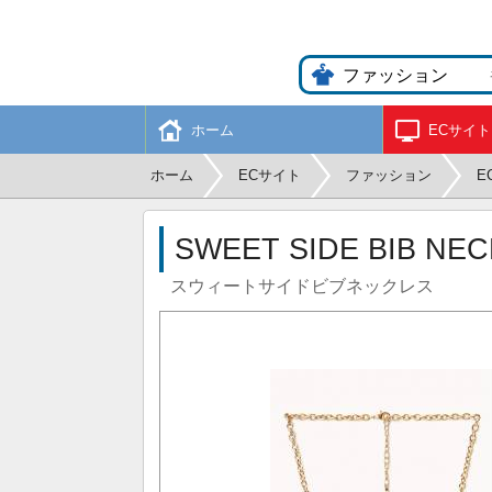
ホーム
ECサイト
ホーム
ECサイト
ファッション
E
SWEET SIDE BIB NE
スウィートサイドビブネックレス