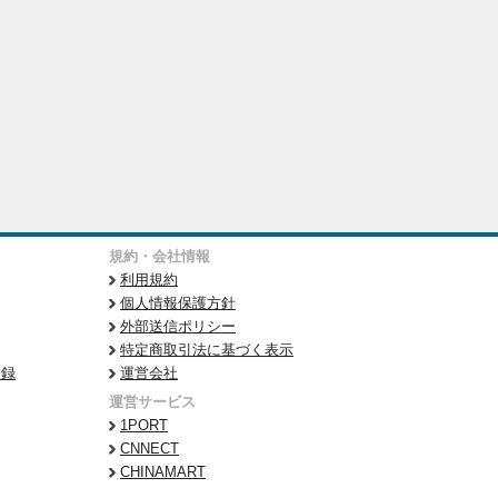
規約・会社情報
利用規約
個人情報保護方針
外部送信ポリシー
特定商取引法に基づく表示
登録
運営会社
運営サービス
1PORT
CNNECT
CHINAMART