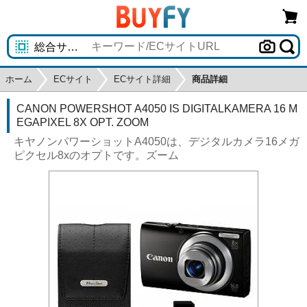
ホーム
ECサイト
ECサイト詳細
商品詳細
CANON POWERSHOT A4050 IS DIGITALKAMERA 16 M
EGAPIXEL 8X OPT. ZOOM
キヤノンパワーショットA4050は、デジタルカメラ16メガ
ピクセル8xのオプトです。ズーム