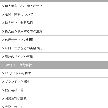
個人輸入・小口輸入について
通関・関税について
輸入禁止・制限品目
輸入品を利用する際の注意
代行サービスの利用
名前・住所などの英語表記
海外のサイズや重量
ECサイト・代行会社
ECサイトから探す
ブランドから探す
代行会社一覧
国際送料の計算
受取レポート