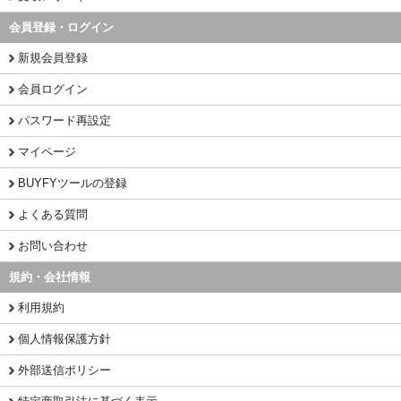
会員登録・ログイン
新規会員登録
会員ログイン
パスワード再設定
マイページ
BUYFYツールの登録
よくある質問
お問い合わせ
規約・会社情報
利用規約
個人情報保護方針
外部送信ポリシー