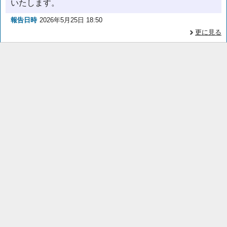
いたします。
報告日時
2026年5月25日 18:50
更に見る