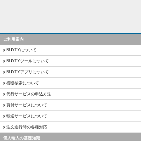
ご利用案内
BUYFYについて
BUYFYツールについて
BUYFYアプリについて
横断検索について
代行サービスの申込方法
買付サービスについて
転送サービスについて
注文進行時の各種対応
個人輸入の基礎知識