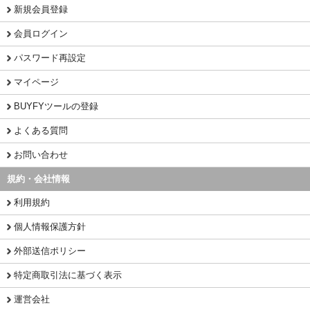
新規会員登録
会員ログイン
パスワード再設定
マイページ
BUYFYツールの登録
よくある質問
お問い合わせ
規約・会社情報
利用規約
個人情報保護方針
外部送信ポリシー
特定商取引法に基づく表示
運営会社