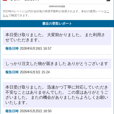
2026年8月9日更新
代行時のレートには代行会社毎の両替手数料が加算されます。各社の適用レートは
こ
ちら
で確認できます。
最近の受取レポート
本日受け取りました。 大変助かりました。 また利用さ
せていただきます。
報告日時
2026年6月19日 16:57
しっかり注文した物が届きました ありがとうございます
報告日時
2026年6月3日 15:24
本日受け取りました。 迅速かつ丁寧に対応していただき
不安なことはありませんでした。 この度はありがとうご
ざいました。 またの機会がありましたらよろしくお願い
いたします。
報告日時
2026年5月25日 18:50