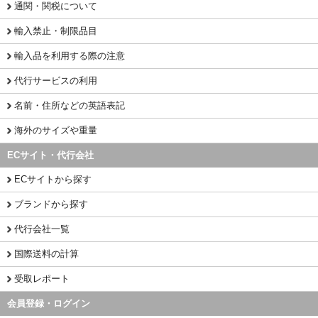
通関・関税について
輸入禁止・制限品目
輸入品を利用する際の注意
代行サービスの利用
名前・住所などの英語表記
海外のサイズや重量
ECサイト・代行会社
ECサイトから探す
ブランドから探す
代行会社一覧
国際送料の計算
受取レポート
会員登録・ログイン