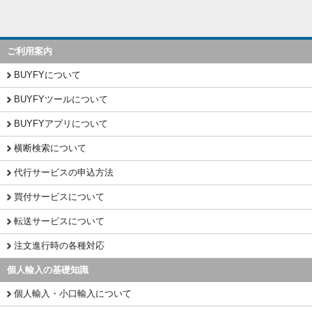
ご利用案内
BUYFYについて
BUYFYツールについて
BUYFYアプリについて
横断検索について
代行サービスの申込方法
買付サービスについて
転送サービスについて
注文進行時の各種対応
個人輸入の基礎知識
個人輸入・小口輸入について