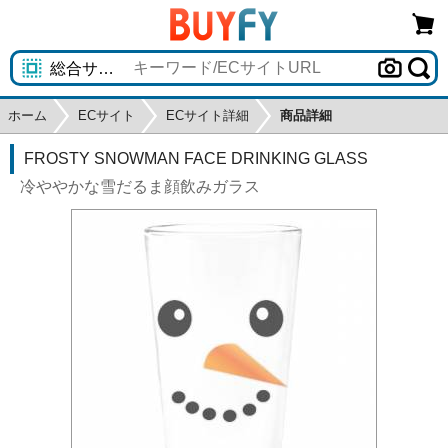
ホーム
ECサイト
ECサイト詳細
商品詳細
FROSTY SNOWMAN FACE DRINKING GLASS
冷ややかな雪だるま顔飲みガラス