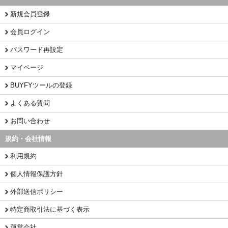
新規会員登録
会員ログイン
パスワード再設定
マイページ
BUYFYツールの登録
よくある質問
お問い合わせ
規約・会社情報
利用規約
個人情報保護方針
外部送信ポリシー
特定商取引法に基づく表示
運営会社