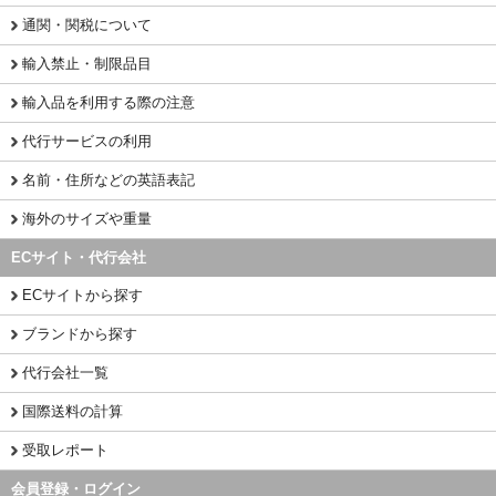
通関・関税について
輸入禁止・制限品目
輸入品を利用する際の注意
代行サービスの利用
名前・住所などの英語表記
海外のサイズや重量
ECサイト・代行会社
ECサイトから探す
ブランドから探す
代行会社一覧
国際送料の計算
受取レポート
会員登録・ログイン