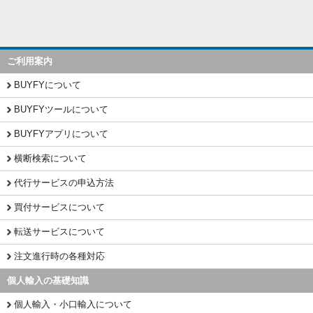
ご利用案内
BUYFYについて
BUYFYツールについて
BUYFYアプリについて
横断検索について
代行サービスの申込方法
買付サービスについて
転送サービスについて
注文進行時の各種対応
個人輸入の基礎知識
個人輸入・小口輸入について