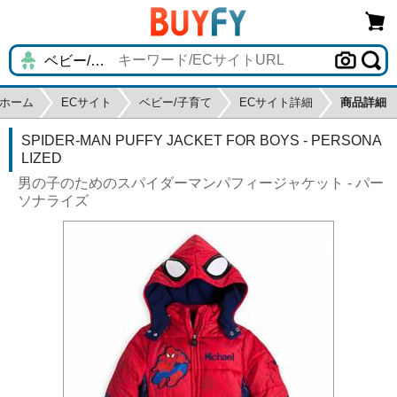
ホーム
ECサイト
ベビー/子育て
ECサイト詳細
商品詳細
SPIDER-MAN PUFFY JACKET FOR BOYS - PERSONA
LIZED
男の子のためのスパイダーマンパフィージャケット - パー
ソナライズ