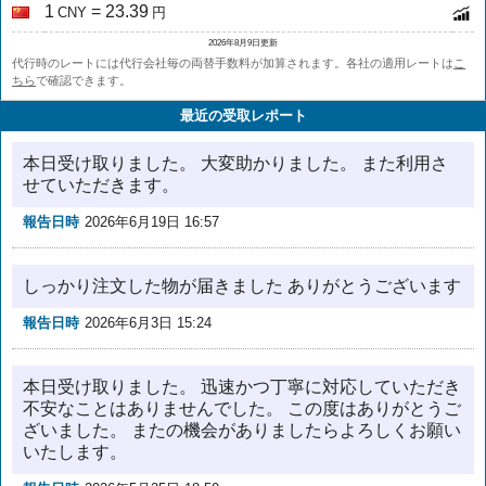
1
= 23.39
CNY
円
2026年8月9日更新
代行時のレートには代行会社毎の両替手数料が加算されます。各社の適用レートは
こ
ちら
で確認できます。
最近の受取レポート
本日受け取りました。 大変助かりました。 また利用さ
せていただきます。
報告日時
2026年6月19日 16:57
しっかり注文した物が届きました ありがとうございます
報告日時
2026年6月3日 15:24
本日受け取りました。 迅速かつ丁寧に対応していただき
不安なことはありませんでした。 この度はありがとうご
ざいました。 またの機会がありましたらよろしくお願い
いたします。